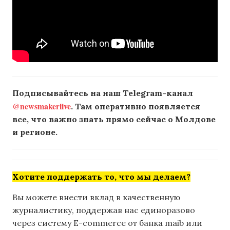
Подписывайтесь на наш Telegram-канал
@newsmakerlive
. Там оперативно появляется
все, что важно знать прямо сейчас о Молдове
и регионе.
Хотите поддержать то, что мы делаем?
Вы можете внести вклад в качественную
журналистику, поддержав нас единоразово
через систему E-commerce от банка maib или