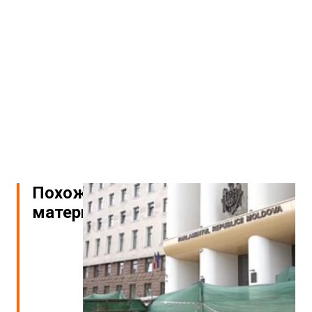
Похожие
материалы