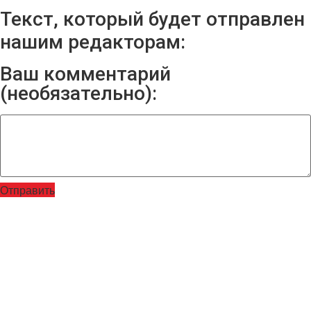
Текст, который будет отправлен
нашим редакторам:
Ваш комментарий
(необязательно):
Отправить