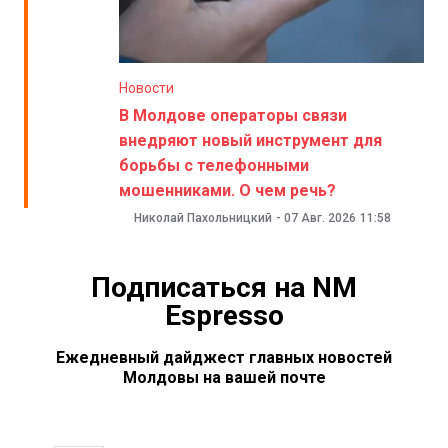
Новости
В Молдове операторы связи
внедряют новый инструмент для
борьбы с телефонными
мошенниками. О чем речь?
Николай Пахольницкий
-
07 Авг. 2026
11:58
Подписаться на NM
Espresso
Ежедневный дайджест главных новостей
Молдовы на вашей почте