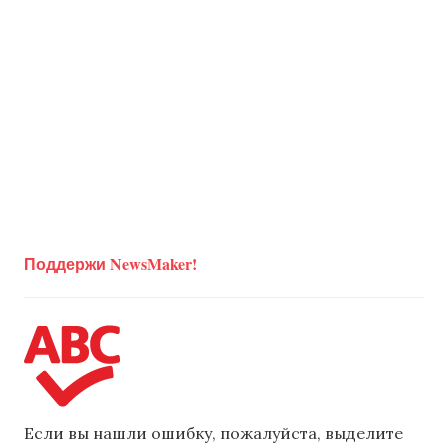
Поддержи NewsMaker!
Если вы нашли ошибку, пожалуйста, выделите