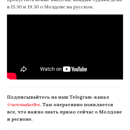
в 15.30 и 19.30 о Молдове на русском.
Подписывайтесь на наш Telegram-канал
@newsmakerlive
. Там оперативно появляется
все, что важно знать прямо сейчас о Молдове
и регионе.