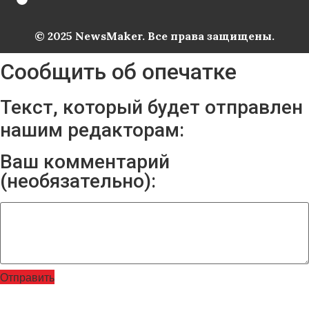
© 2025 NewsMaker. Все права защищены.
Сообщить об опечатке
Текст, который будет отправлен
нашим редакторам:
Ваш комментарий
(необязательно):
Отправить