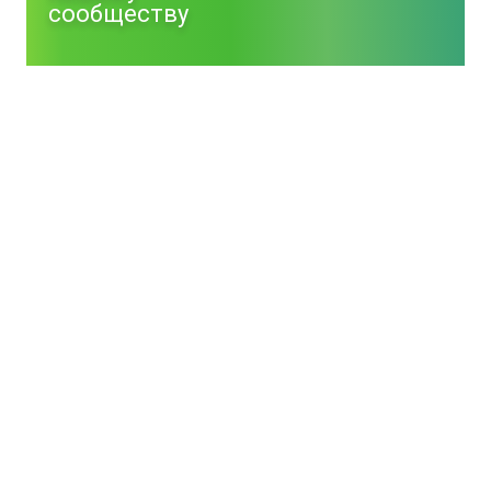
сообществу