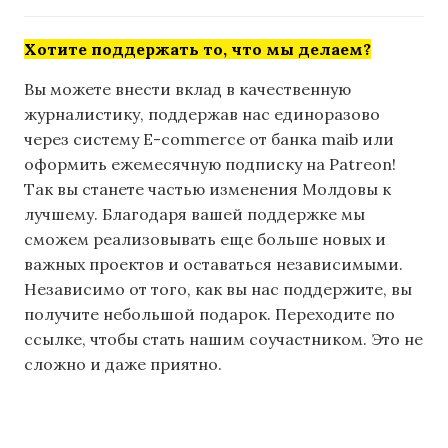
Хотите поддержать то, что мы делаем?
Вы можете внести вклад в качественную
журналистику, поддержав нас единоразово
через систему E-commerce от банка maib или
оформить ежемесячную подписку на Patreon!
Так вы станете частью изменения Молдовы к
лучшему. Благодаря вашей поддержке мы
сможем реализовывать еще больше новых и
важных проектов и оставаться независимыми.
Независимо от того, как вы нас поддержите, вы
получите небольшой подарок. Переходите по
ссылке, чтобы стать нашим соучастником. Это не
сложно и даже приятно.