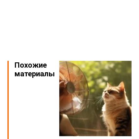
Похожие
материалы