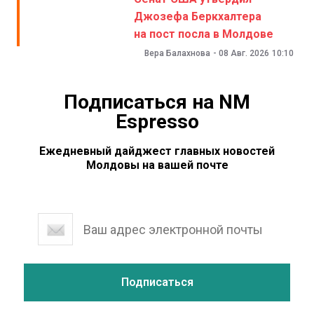
Джозефа Беркхалтера
на пост посла в Молдове
Вера Балахнова
-
08 Авг. 2026
10:10
Подписаться на NM
Espresso
Ежедневный дайджест главных новостей
Молдовы на вашей почте