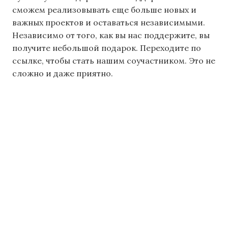
сможем реализовывать еще больше новых и
важных проектов и оставаться независимыми.
Независимо от того, как вы нас поддержите, вы
получите небольшой подарок. Переходите по
ссылке, чтобы стать нашим соучастником. Это не
сложно и даже приятно.