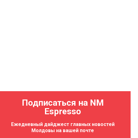
Подписаться на NM
Espresso
Ежедневный дайджест главных новостей
Молдовы на вашей почте