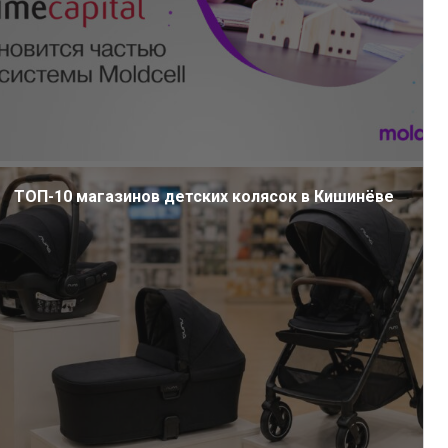
ТОП-10 магазинов детских колясок в Кишинёве