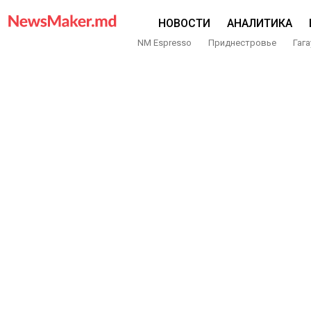
НОВОСТИ
АНАЛИТИКА
NM Espresso
Приднестровье
Гага