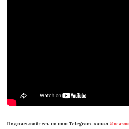
@newsmak
Подписывайтесь на наш Telegram-канал