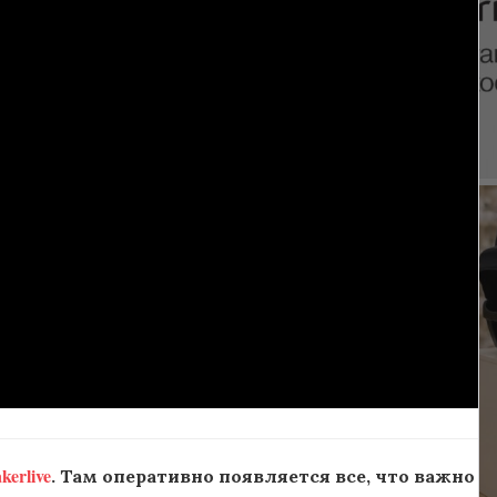
erlive
. Там оперативно появляется все, что важно