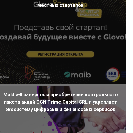
местных стартапов
Moldcell завершила приобретение контрольного
пакета акций OCN Prime Capital SRL и укрепляет
экосистему цифровых и финансовых сервисов