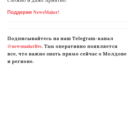
Поддержи NewsMaker!
Подписывайтесь на наш Telegram-канал
@newsmakerlive
. Там оперативно появляется
все, что важно знать прямо сейчас о Молдове
и регионе.