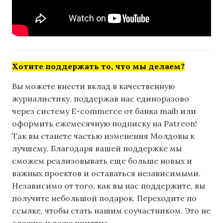
Хотите поддержать то, что мы делаем?
Вы можете внести вклад в качественную
журналистику, поддержав нас единоразово
через систему E-commerce от банка maib или
оформить ежемесячную подписку на Patreon!
Так вы станете частью изменения Молдовы к
лучшему. Благодаря вашей поддержке мы
сможем реализовывать еще больше новых и
важных проектов и оставаться независимыми.
Независимо от того, как вы нас поддержите, вы
получите небольшой подарок. Переходите по
ссылке, чтобы стать нашим соучастником. Это не
сложно и даже приятно.