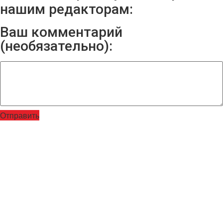
нашим редакторам:
Ваш комментарий
(необязательно):
Отправить