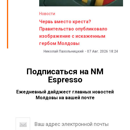
Новости
Червь вместо креста?
Правительство опубликовало
изображение с искаженным
гербом Молдовы
Николай Пахольницкий
-
07 Авг. 2026
18:24
Подписаться на NM
Espresso
Ежедневный дайджест главных новостей
Молдовы на вашей почте