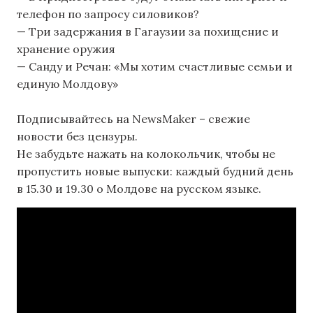
телефон по запросу силовиков?
— Три задержания в Гагаузии за похищение и
хранение оружия
— Санду и Речан: «Мы хотим счастливые семьи и
единую Молдову»
Подписывайтесь на NewsMaker – свежие
новости без цензуры.
Не забудьте нажать на колокольчик, чтобы не
пропустить новые выпуски: каждый будний день
в 15.30 и 19.30 о Молдове на русском языке.