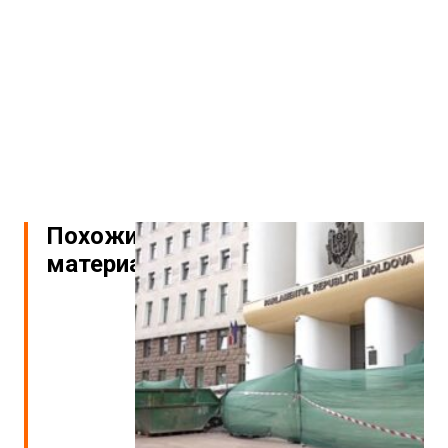
Похожие
материалы