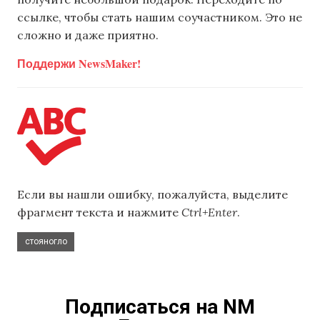
ссылке, чтобы стать нашим соучастником. Это не
сложно и даже приятно.
Поддержи NewsMaker!
Если вы нашли ошибку, пожалуйста, выделите
фрагмент текста и нажмите
Ctrl+Enter
.
стояногло
Подписаться на NM