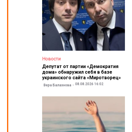
Новости
Депутат от партии «Демократия
дома» обнаружил себя в базе
украинского сайта «Миротворец»
08.08.2026 16:02
Вера Балахнова