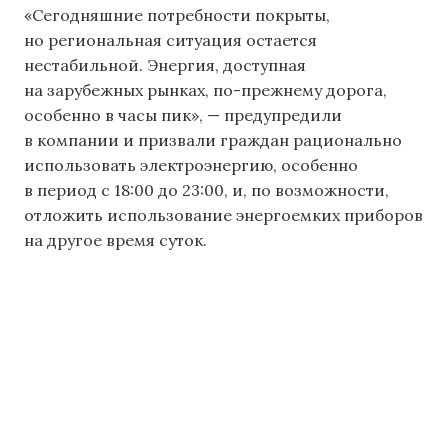
«Сегодняшние потребности покрыты,
но региональная ситуация остается
нестабильной. Энергия, доступная
на зарубежных рынках, по-прежнему дорога,
особенно в часы пик», — предупредили
в компании и призвали граждан рационально
использовать электроэнергию, особенно
в период с 18:00 до 23:00, и, по возможности,
отложить использование энергоемких приборов
на другое время суток.