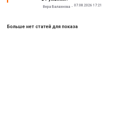
07.08.2026 17:21
Вера Балахнова
Больше нет статей для показа