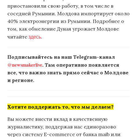
приостановили свою работу, в том числе в
соседней Румынии. Молдова импортирует около
40% электроэнергии из Румынии. Подробнее о
том, как обмеление Дуная угрожает Молдове
здесь
читайте
.
Подписывайтесь на наш Telegram-канал
@newsmakerlive
. Там оперативно появляется
все, что важно знать прямо сейчас о Молдове
и регионе.
Хотите поддержать то, что мы делаем?
Вы можете внести вклад в качественную
журналистику, поддержав нас единоразово
через систему E-commerce от банка maib или