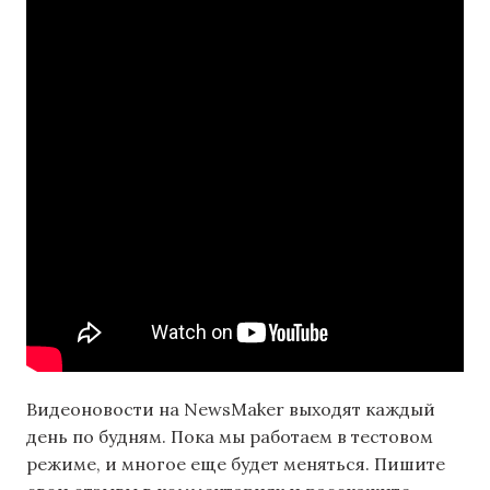
Видеоновости на NewsMaker выходят каждый
день по будням. Пока мы работаем в тестовом
режиме, и многое еще будет меняться. Пишите