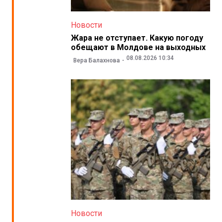
Новости
Жара не отступает. Какую погоду
обещают в Молдове на выходных
08.08.2026 10:34
Вера Балахнова
Новости