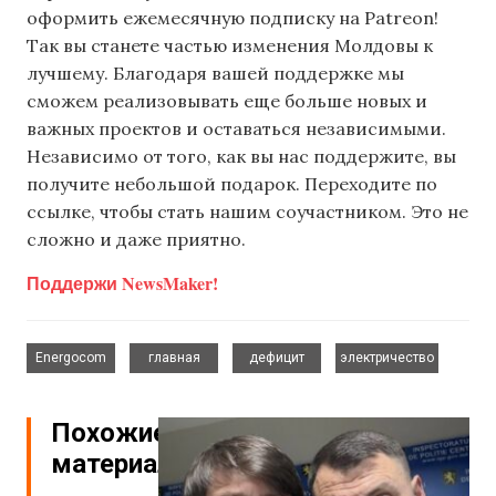
оформить ежемесячную подписку на Patreon!
Так вы станете частью изменения Молдовы к
лучшему. Благодаря вашей поддержке мы
сможем реализовывать еще больше новых и
важных проектов и оставаться независимыми.
Независимо от того, как вы нас поддержите, вы
получите небольшой подарок. Переходите по
ссылке, чтобы стать нашим соучастником. Это не
сложно и даже приятно.
Поддержи NewsMaker!
,
,
,
Energocom
главная
дефицит
электричество
Похожие
материалы