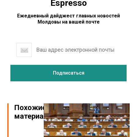
Espresso
Ежедневный дайджест главных новостей
Молдовы на вашей почте
Похожие
материалы