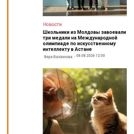
Новости
Школьники из Молдовы завоевали
три медали на Международной
олимпиаде по искусственному
интеллекту в Астане
08.08.2026 12:00
Вера Балахнова