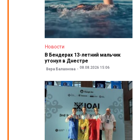
Новости
В Бендерах 13-летний мальчик
утонул в Днестре
08.08.2026 15:06
Вера Балахнова