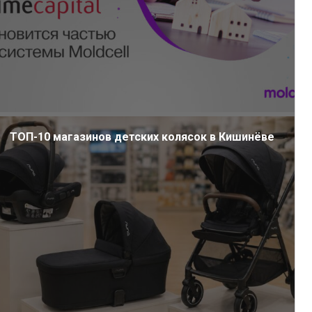
ТОП-10 магазинов детских колясок в Кишинёве