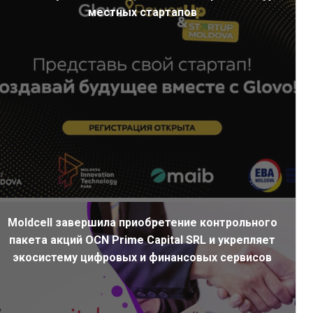
местных стартапов
Moldcell завершила приобретение контрольного
пакета акций OCN Prime Capital SRL и укрепляет
экосистему цифровых и финансовых сервисов