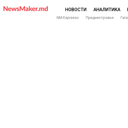
НОВОСТИ
АНАЛИТИКА
NM Espresso
Приднестровье
Гага