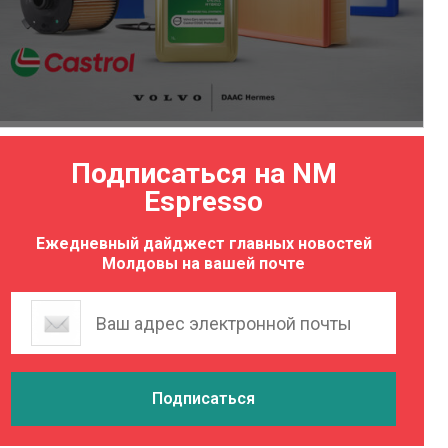
Подписаться на NM
Espresso
Ежедневный дайджест главных новостей
Молдовы на вашей почте