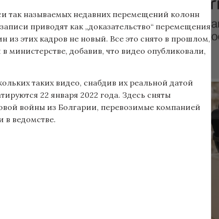
иси так называемых недавних перемещений колонн
записи приводят как „доказательство“ перемещения
н из этих кадров не новый. Все это снято в прошлом,
в министерстве, добавив, что видео опубликовали,
ольких таких видео, снабдив их реальной датой
тируются 22 января 2022 года. Здесь сняты
овой войны из Болгарии, перевозимые компанией
 в ведомстве.