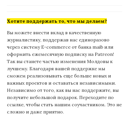
Хотите поддержать то, что мы делаем?
Вы можете внести вклад в качественную
журналистику, поддержав нас единоразово
через систему E-commerce от банка maib или
оформить ежемесячную подписку на Patreon!
Так вы станете частью изменения Молдовы к
лучшему. Благодаря вашей поддержке мы
сможем реализовывать еще больше новых и
важных проектов и оставаться независимыми.
Независимо от того, как вы нас поддержите, вы
получите небольшой подарок. Переходите по
ссылке, чтобы стать нашим соучастником. Это не
сложно и даже приятно.