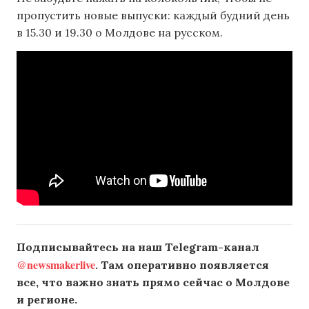
пропустить новые выпуски: каждый будний день
в 15.30 и 19.30 о Молдове на русском.
Подписывайтесь на наш Telegram-канал
@newsmakerlive
. Там оперативно появляется
все, что важно знать прямо сейчас о Молдове
и регионе.