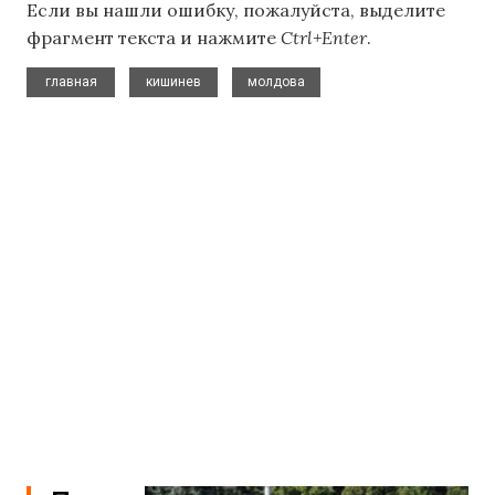
Если вы нашли ошибку, пожалуйста, выделите
фрагмент текста и нажмите
Ctrl+Enter
.
,
,
главная
кишинев
молдова