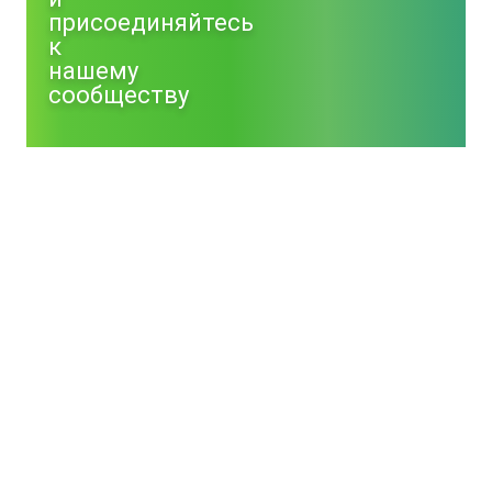
присоединяйтесь
к
нашему
сообществу