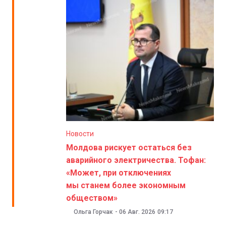
Новости
Молдова рискует остаться без
аварийного электричества. Тофан:
«Может, при отключениях
мы станем более экономным
обществом»
Ольга Горчак
-
06 Авг. 2026
09:17