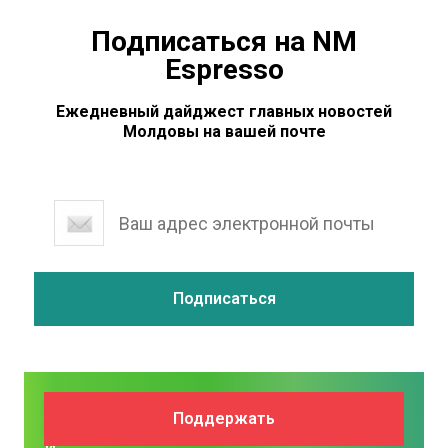
Подписаться на NM
Espresso
Ежедневный дайджест главных новостей
Молдовы на вашей почте
Поддержите
Поддержать
NM
и