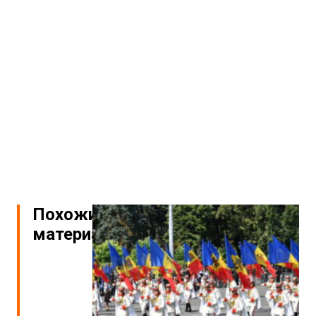
Похожие
материалы