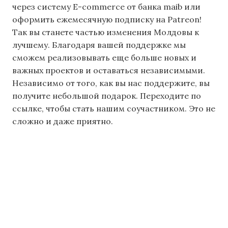
через систему E-commerce от банка maib или
оформить ежемесячную подписку на Patreon!
Так вы станете частью изменения Молдовы к
лучшему. Благодаря вашей поддержке мы
сможем реализовывать еще больше новых и
важных проектов и оставаться независимыми.
Независимо от того, как вы нас поддержите, вы
получите небольшой подарок. Переходите по
ссылке, чтобы стать нашим соучастником. Это не
сложно и даже приятно.