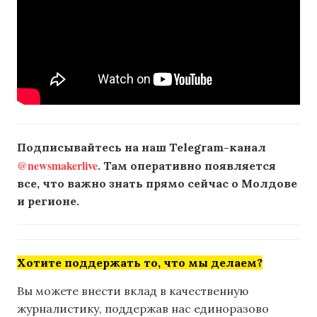
Подписывайтесь на наш Telegram-канал
@newsmakerlive
. Там оперативно появляется
все, что важно знать прямо сейчас о Молдове
и регионе.
Хотите поддержать то, что мы делаем?
Вы можете внести вклад в качественную
журналистику, поддержав нас единоразово