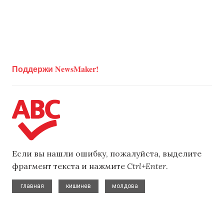
Поддержи NewsMaker!
Если вы нашли ошибку, пожалуйста, выделите
фрагмент текста и нажмите
Ctrl+Enter
.
,
,
главная
кишинев
молдова