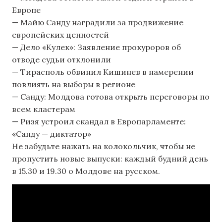
Европе
— Майю Санду наградили за продвижение
европейских ценностей
— Дело «Кулек»: Заявление прокуроров об
отводе судьи отклонили
— Тирасполь обвинил Кишинев в намерении
повлиять на выборы в регионе
— Санду: Молдова готова открыть переговоры по
всем кластерам
— Ризя устроил скандал в Европарламенте:
«Санду — диктатор»
Не забудьте нажать на колокольчик, чтобы не
пропустить новые выпуски: каждый будний день
в 15.30 и 19.30 о Молдове на русском.