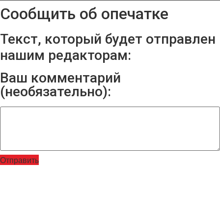
Сообщить об опечатке
Текст, который будет отправлен
нашим редакторам:
Ваш комментарий
(необязательно):
Отправить