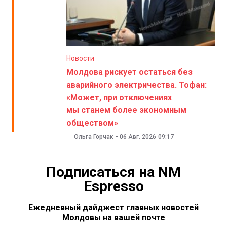
Новости
Молдова рискует остаться без
аварийного электричества. Тофан:
«Может, при отключениях
мы станем более экономным
обществом»
Ольга Горчак
-
06 Авг. 2026
09:17
Подписаться на NM
Espresso
Ежедневный дайджест главных новостей
Молдовы на вашей почте