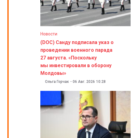
Новости
(DOC) Санду подписала указ о
проведении военного парада
27 августа. «Поскольку
мы инвестировали в оборону
Молдовы»
Ольга Горчак
-
06 Авг. 2026
10:28