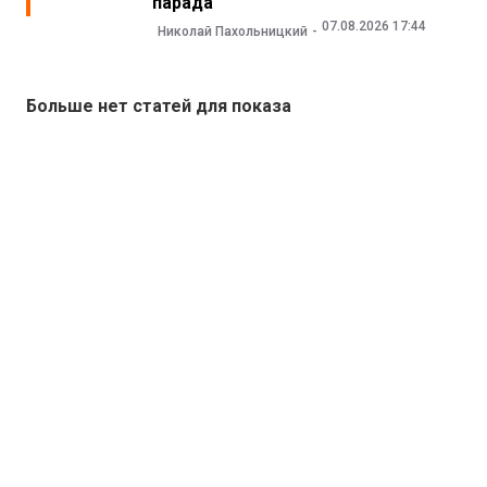
парада
07.08.2026 17:44
Николай Пахольницкий
Больше нет статей для показа