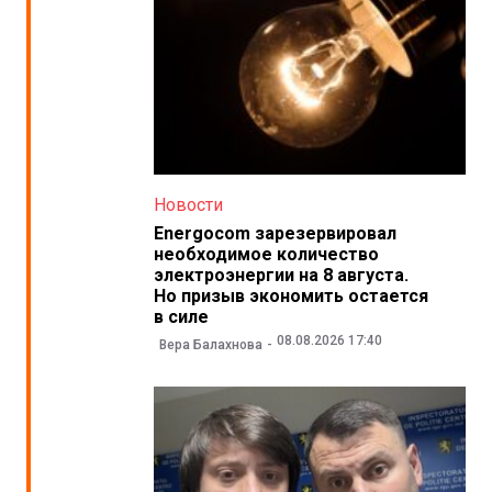
Новости
Energocom зарезервировал
необходимое количество
электроэнергии на 8 августа.
Но призыв экономить остается
в силе
08.08.2026 17:40
Вера Балахнова