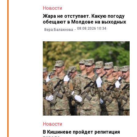
Новости
Жара не отступает. Какую погоду
обещают в Молдове на выходных
08.08.2026 10:34
Вера Балахнова
Новости
В Кишиневе пройдет репитиция