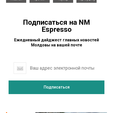
Подписаться на NM
Espresso
Ежедневный дайджест главных новостей
Молдовы на вашей почте