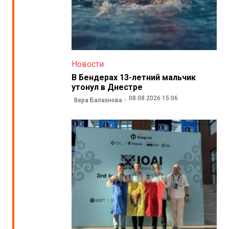
Новости
В Бендерах 13-летний мальчик
утонул в Днестре
08.08.2026 15:06
Вера Балахнова