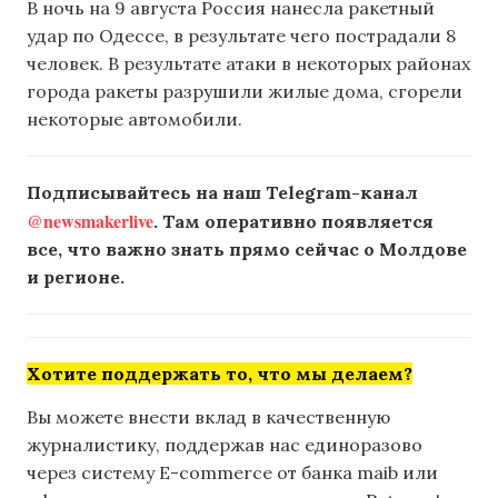
В ночь на 9 августа Россия нанесла ракетный
удар по Одессе, в результате чего пострадали 8
человек. В результате атаки в некоторых районах
города ракеты разрушили жилые дома, сгорели
некоторые автомобили.
Подписывайтесь на наш Telegram-канал
@newsmakerlive
. Там оперативно появляется
все, что важно знать прямо сейчас о Молдове
и регионе.
Хотите поддержать то, что мы делаем?
Вы можете внести вклад в качественную
журналистику, поддержав нас единоразово
через систему E-commerce от банка maib или