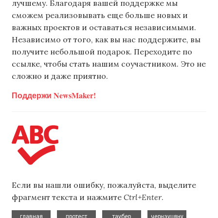
лучшему. Благодаря вашей поддержке мы
сможем реализовывать еще больше новых и
важных проектов и оставаться независимыми.
Независимо от того, как вы нас поддержите, вы
получите небольшой подарок. Переходите по
ссылке, чтобы стать нашим соучастником. Это не
сложно и даже приятно.
Поддержи NewsMaker!
Если вы нашли ошибку, пожалуйста, выделите
фрагмент текста и нажмите
Ctrl+Enter
.
,
,
,
главная
протест
таубер
чернэуцяну