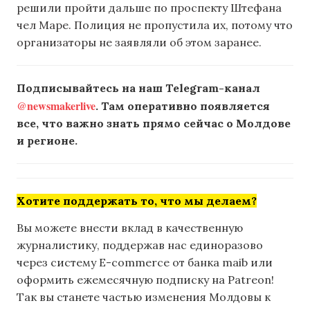
решили пройти дальше по проспекту Штефана
чел Маре. Полиция не пропустила их, потому что
организаторы не заявляли об этом заранее.
Подписывайтесь на наш Telegram-канал
@newsmakerlive
. Там оперативно появляется
все, что важно знать прямо сейчас о Молдове
и регионе.
Хотите поддержать то, что мы делаем?
Вы можете внести вклад в качественную
журналистику, поддержав нас единоразово
через систему E-commerce от банка maib или
оформить ежемесячную подписку на Patreon!
Так вы станете частью изменения Молдовы к