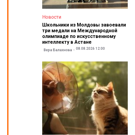
Новости
Школьники из Молдовы завоевали
три медали на Международной
олимпиаде по искусственному
интеллекту в Астане
08.08.2026 12:00
Вера Балахнова