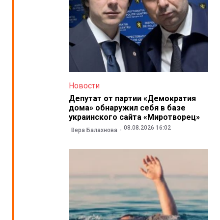
Новости
Депутат от партии «Демократия
дома» обнаружил себя в базе
украинского сайта «Миротворец»
08.08.2026 16:02
Вера Балахнова