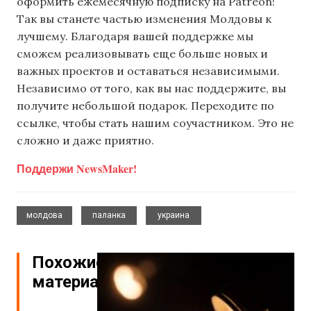
оформить ежемесячную подписку на Patreon!
Так вы станете частью изменения Молдовы к
лучшему. Благодаря вашей поддержке мы
сможем реализовывать еще больше новых и
важных проектов и оставаться независимыми.
Независимо от того, как вы нас поддержите, вы
получите небольшой подарок. Переходите по
ссылке, чтобы стать нашим соучастником. Это не
сложно и даже приятно.
Поддержи NewsMaker!
,
,
молдова
паланка
украина
Похожие
материалы