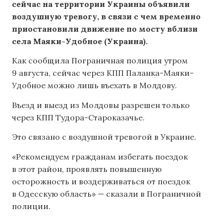
сейчас на территории Украины объявили
воздушную тревогу, в связи с чем временно
приостановили движение по мосту вблизи
села Маяки-Удобное (Украина).
Как сообщила Пограничная полиция утром
9 августа, сейчас через КПП Паланка-Маяки-
Удобное можно лишь въехать в Молдову.
Въезд и выезд из Молдовы разрешен только
через КПП Тудора-Староказачье.
Это связано с воздушной тревогой в Украине.
«Рекомендуем гражданам избегать поездок
в этот район, проявлять повышенную
осторожность и воздерживаться от поездок
в Одесскую область» — сказали в Пограничной
полиции.