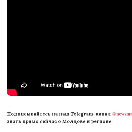
@newsmak
Подписывайтесь на наш Telegram-канал
знать прямо сейчас о Молдове и регионе.