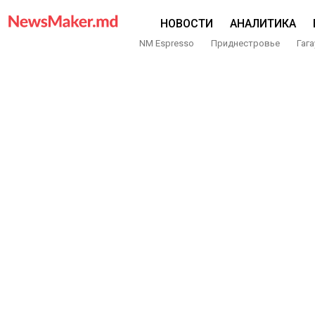
НОВОСТИ
АНАЛИТИКА
NM Espresso
Приднестровье
Гага