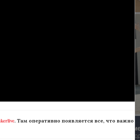
erlive
. Там оперативно появляется все, что важно