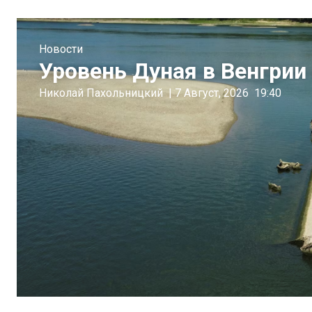
Новости
Уровень Дуная в Венгрии 
Николай Пахольницкий
|
7 Август, 2026
19:40