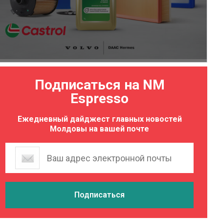
Подписаться на NM
Espresso
Ежедневный дайджест главных новостей
Молдовы на вашей почте
ал