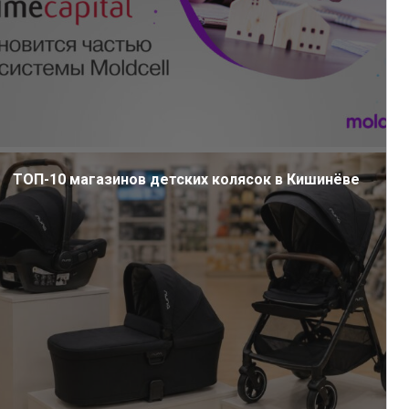
ТОП-10 магазинов детских колясок в Кишинёве