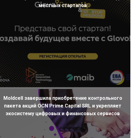
местных стартапов
Moldcell завершила приобретение контрольного
пакета акций OCN Prime Capital SRL и укрепляет
экосистему цифровых и финансовых сервисов