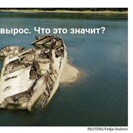
вырос. Что это значит?
REUTERS/Fedja Grulovic