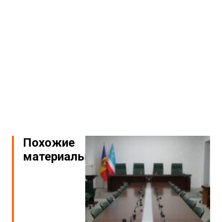
Похожие
материалы