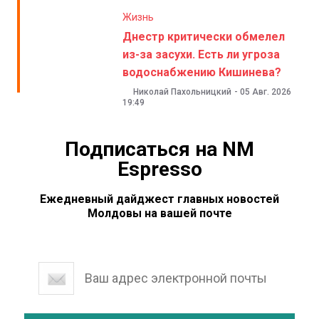
Жизнь
Днестр критически обмелел
из-за засухи. Есть ли угроза
водоснабжению Кишинева?
Николай Пахольницкий
-
05 Авг. 2026
19:49
Подписаться на NM
Espresso
Ежедневный дайджест главных новостей
Молдовы на вашей почте