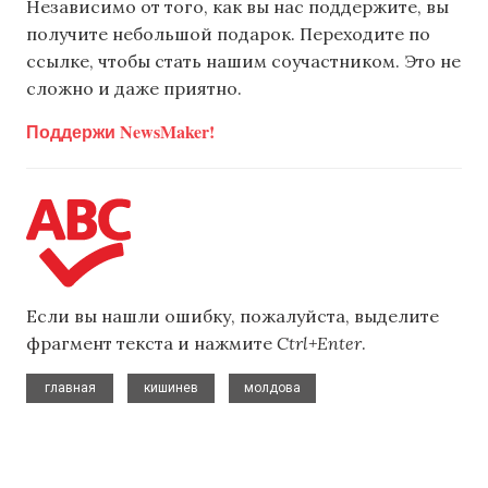
Независимо от того, как вы нас поддержите, вы
получите небольшой подарок. Переходите по
ссылке, чтобы стать нашим соучастником. Это не
сложно и даже приятно.
Поддержи NewsMaker!
Если вы нашли ошибку, пожалуйста, выделите
фрагмент текста и нажмите
Ctrl+Enter
.
,
,
главная
кишинев
молдова