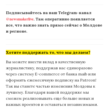
Подписывайтесь на наш Telegram-канал
@newsmakerlive
. Там оперативно появляется
все, что важно знать прямо сейчас о Молдове
и регионе.
Хотите поддержать то, что мы делаем?
Вы можете внести вклад в качественную
журналистику, поддержав нас единоразово
через систему E-commerce от банка maib или
оформить ежемесячную подписку на Patreon!
Так вы станете частью изменения Молдовы к
лучшему. Благодаря вашей поддержке мы
сможем реализовывать еще больше новых и
важных проектов и оставаться независимыми.