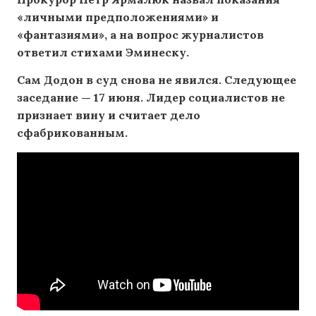
«личными предположениями» и
«фантазиями», а на вопрос журналистов
ответил стихами Эминеску.
Сам Додон в суд снова не явился. Следующее
заседание — 17 июня. Лидер социалистов не
признает вину и считает дело
сфабрикованным.