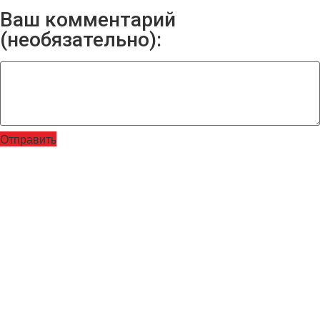
Ваш комментарий
(необязательно):
Отправить