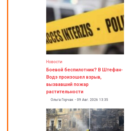
Новости
Боевой беспилотник? В Штефан-
Водэ произошел взрыв,
вызвавший пожар
растительности
Ольга Горчак
-
09 Авг. 2026
13:35