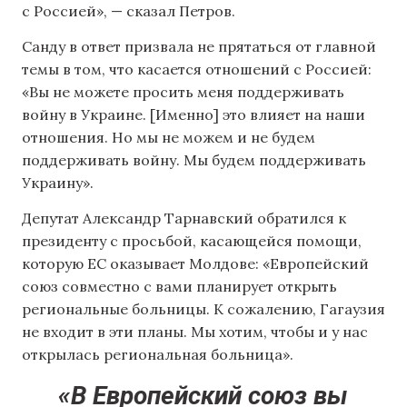
с Россией», — сказал Петров.
Санду в ответ призвала не прятаться от главной
темы в том, что касается отношений с Россией:
«Вы не можете просить меня поддерживать
войну в Украине. [Именно] это влияет на наши
отношения. Но мы не можем и не будем
поддерживать войну. Мы будем поддерживать
Украину».
Депутат Александр Тарнавский обратился к
президенту с просьбой, касающейся помощи,
которую ЕС оказывает Молдове: «Европейский
союз совместно с вами планирует открыть
региональные больницы. К сожалению, Гагаузия
не входит в эти планы. Мы хотим, чтобы и у нас
открылась региональная больница».
«В Европейский союз вы