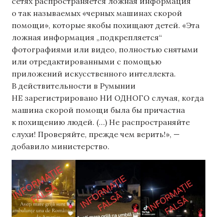
сетях распространяется ложная информация
о так называемых «черных машинах скорой
помощи», которые якобы похищают детей. «Эта
ложная информация „подкрепляется“
фотографиями или видео, полностью снятыми
или отредактированными с помощью
приложений искусственного интеллекта.
В действительности в Румынии
НЕ зарегистрировано НИ ОДНОГО случая, когда
машина скорой помощи была бы причастна
к похищению людей. (…) Не распространяйте
слухи! Проверяйте, прежде чем верить!», —
добавило министерство.