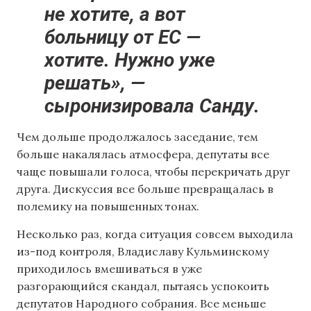
не хотите, а вот
больницу от ЕС —
хотите. Нужно уже
решать», —
сыронизировала Санду.
Чем дольше продолжалось заседание, тем
больше накалялась атмосфера, депутаты все
чаще повышали голоса, чтобы перекричать друг
друга. Дискуссия все больше превращалась в
полемику на повышенных тонах.
Несколько раз, когда ситуация совсем выходила
из-под контроля, Владиславу Кульминскому
приходилось вмешиваться в уже
разгорающийся скандал, пытаясь успокоить
депутатов Народного собрания. Все меньше