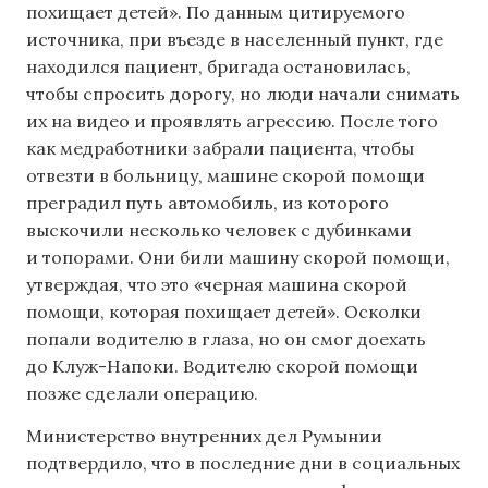
похищает детей». По данным цитируемого
источника, при въезде в населенный пункт, где
находился пациент, бригада остановилась,
чтобы спросить дорогу, но люди начали снимать
их на видео и проявлять агрессию. После того
как медработники забрали пациента, чтобы
отвезти в больницу, машине скорой помощи
преградил путь автомобиль, из которого
выскочили несколько человек с дубинками
и топорами. Они били машину скорой помощи,
утверждая, что это «черная машина скорой
помощи, которая похищает детей». Осколки
попали водителю в глаза, но он смог доехать
до Клуж-Напоки. Водителю скорой помощи
позже сделали операцию.
Министерство внутренних дел Румынии
подтвердило, что в последние дни в социальных