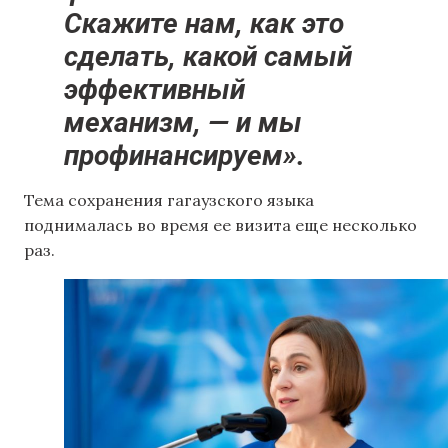
Скажите нам, как это
сделать, какой самый
эффективный
механизм, — и мы
профинансируем».
Тема сохранения гагаузского языка
поднималась во время ее визита еще несколько
раз.