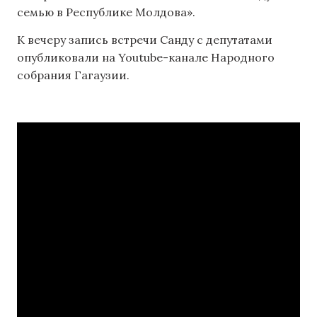
семью в Республике Молдова».
К вечеру запись встречи Санду с депутатами
опубликовали на Youtube-канале Народного
собрания Гагаузии.