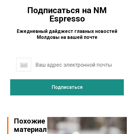
Подписаться на NM
Espresso
Ежедневный дайджест главных новостей
Молдовы на вашей почте
Похожие
материалы