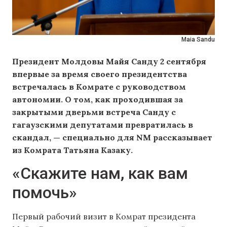
Maia Sandu
Президент Молдовы Майя Санду 2 сентября
впервые за время своего президентства
встречалась в Комрате с руководством
автономии. О том, как проходившая за
закрытыми дверьми встреча Санду с
гагаузскими депутатами превратилась в
скандал, — специально для NM рассказывает
из Комрата Татьяна Казаку.
«Скажите нам, как вам
помочь»
Первый рабочий визит в Комрат президента