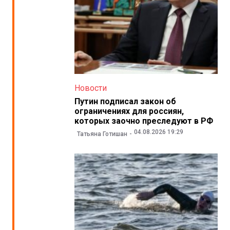
Новости
Путин подписал закон об
ограничениях для россиян,
которых заочно преследуют в РФ
04.08.2026 19:29
Татьяна Готишан