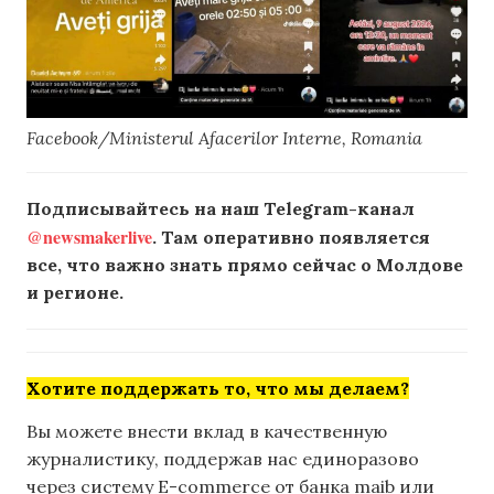
Facebook/Ministerul Afacerilor Interne, Romania
Подписывайтесь на наш Telegram-канал
@newsmakerlive
. Там оперативно появляется
все, что важно знать прямо сейчас о Молдове
и регионе.
Хотите поддержать то, что мы делаем?
Вы можете внести вклад в качественную
журналистику, поддержав нас единоразово
через систему E-commerce от банка maib или