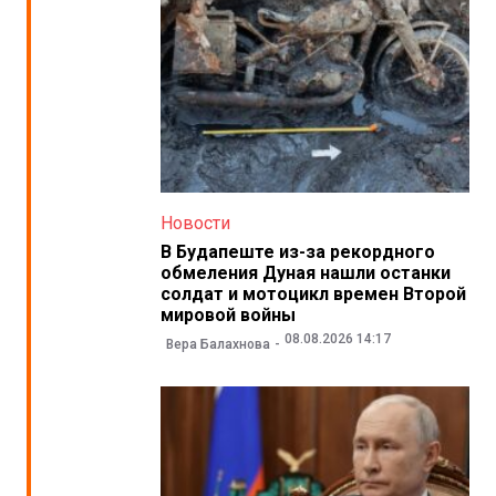
Новости
В Будапеште из-за рекордного
обмеления Дуная нашли останки
солдат и мотоцикл времен Второй
мировой войны
08.08.2026 14:17
Вера Балахнова