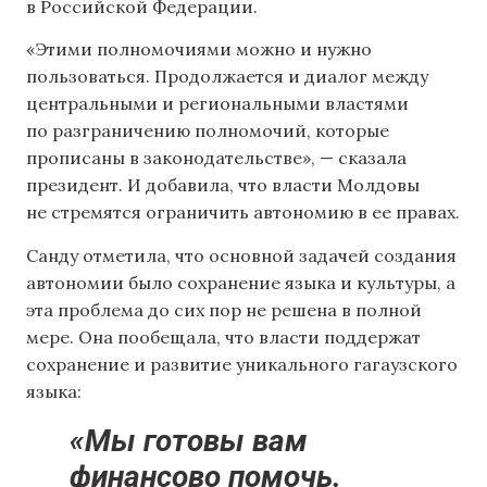
в Российской Федерации.
«Этими полномочиями можно и нужно
пользоваться. Продолжается и диалог между
центральными и региональными властями
по разграничению полномочий, которые
прописаны в законодательстве», — сказала
президент. И добавила, что власти Молдовы
не стремятся ограничить автономию в ее правах.
Санду отметила, что основной задачей создания
автономии было сохранение языка и культуры, а
эта проблема до сих пор не решена в полной
мере. Она пообещала, что власти поддержат
сохранение и развитие уникального гагаузского
языка:
«Мы готовы вам
финансово помочь.