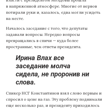
власти с президентом Молдовы прошла
в напряженной атмосфере. Многие от нервов
потирали руки и, казалось, едва могли усидеть
на месте.
Началось заседание с того, что депутаты
задавали вопросы. Нередко вопросы
превращались в спичи — куда более
пространные, чем ответы президента.
Ирина Влах все
заседание молча
сидела, не проронив ни
слова.
Спикер НСГ Константинов взял слово первым и
спросил о цене на газ. Эту проблему поднимали
еще несколько раз, и президенту приходилось