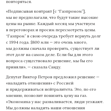
повторяться.
«Подписывая контракт [c “Газпромом”],
мы не предполагали, что будут такие высокие
цены на рынке. Каждый месяц мы участвуем
в переговорах и просим пересмотреть цены.
“Газпром” в свою очередь требует вернуть долг
с 1994 года. $800 млн — это очень много,
мы должны сначала проверить, существует ли
этот долг на самом деле. Если бы для этого
вопроса существовало решение, мы бы его
приняли», — сказала Санду.
Депутат Виктор Петров предложил решение —
«наладить отношения» с Россией
и придерживаться нейтралитета. Это, по его
мнению, позволит понизить цену на газ.
«Экономика у нас разваливается, люди уезжают.
Мы должны наладить наши отношения