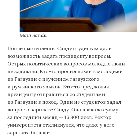
Maia Sandu
После выступления Санду студентам дали
возможность задать президенту вопросы.
Острых политических вопросов молодые люди
не задавали. Кто-то просил помочь молодежи
из Гагаузии с изучением гагаузского
и румынского языков. Кто-то предложил
президенту отправиться со студентами
из Гагаузии в поход. Один из студентов задал
вопрос о зарплате Санду. Она назвала сумму
за последний месяц — 16 800 леев. Ректор
университета откликнулся, что даже у него
зарплата больше.