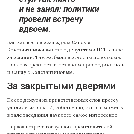
и не занял: политики
провели встречу
вдвоем.
Башкан в это время ждала Санду и
Константинова вместе с депутатами НСГ в зале
заседаний. Там же были все члены исполкома.
После встречи тет-а-тет к ним присоединились
и Санду с Константиновым.
За закрытыми дверями
После дежурных приветственных слов прессу
удалили из зала. И, собственно, с этого момента
в зале заседания началось самое интересное.
Первая встреча гагаузских представителей