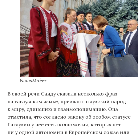
NewsMaker
В своей речи Санду сказала несколько фраз
на гагаузском языке, призвав гагаузский народ
к миру, единению и взаимопониманию. Она
отметила, что согласно закону об особом статусе
Гагаузии у нее есть полномочия, которых нет
ни у одной автономии в Европейском союзе или