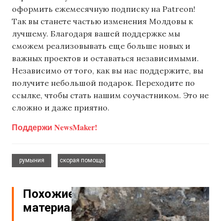
оформить ежемесячную подписку на Patreon!
Так вы станете частью изменения Молдовы к
лучшему. Благодаря вашей поддержке мы
сможем реализовывать еще больше новых и
важных проектов и оставаться независимыми.
Независимо от того, как вы нас поддержите, вы
получите небольшой подарок. Переходите по
ссылке, чтобы стать нашим соучастником. Это не
сложно и даже приятно.
Поддержи NewsMaker!
,
румыния
скорая помощь
Похожие
материалы