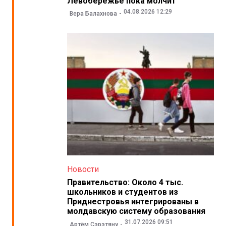
Левобережье пока молчит
04.08.2026 12:29
Вера Балахнова
Новости
Правительство: Около 4 тыс.
школьников и студентов из
Приднестровья интегрированы в
молдавскую систему образования
31.07.2026 09:51
Артём Сэрэтяну