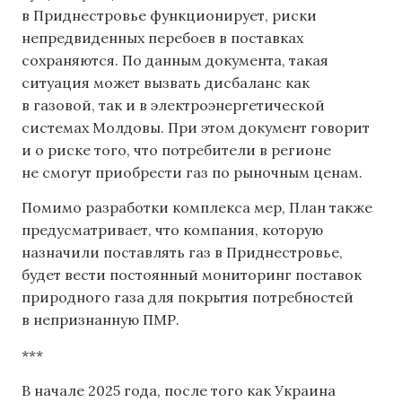
в Приднестровье функционирует, риски
непредвиденных перебоев в поставках
сохраняются. По данным документа, такая
ситуация может вызвать дисбаланс как
в газовой, так и в электроэнергетической
системах Молдовы. При этом документ говорит
и о риске того, что потребители в регионе
не смогут приобрести газ по рыночным ценам.
Помимо разработки комплекса мер, План также
предусматривает, что компания, которую
назначили поставлять газ в Приднестровье,
будет вести постоянный мониторинг поставок
природного газа для покрытия потребностей
в непризнанную ПМР.
***
В начале 2025 года, после того как Украина