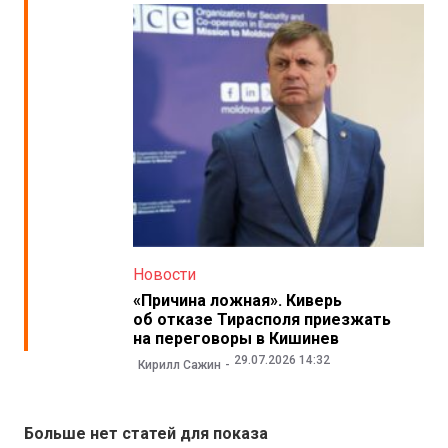
Новости
«Причина ложная». Киверь
об отказе Тирасполя приезжать
на переговоры в Кишинев
29.07.2026 14:32
Кирилл Сажин
Больше нет статей для показа