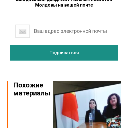
Молдовы на вашей почте
Похожие
материалы