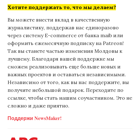
Хотите поддержать то, что мы делаем?
Вы можете внести вклад в качественную
журналистику, поддержав нас единоразово
через систему E-commerce от банка maib или
оформить ежемесячную подписку на Patreon!
Так вы станете частью изменения Молдовы к
лучшему. Благодаря вашей поддержке мы
сможем реализовывать еще больше новых и
важных проектов и оставаться независимыми.
Независимо от того, как вы нас поддержите, вы
получите небольшой подарок. Переходите по
ссылке, чтобы стать нашим соучастником. Это не
сложно и даже приятно.
Поддержи NewsMaker!