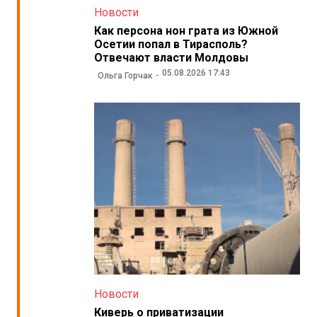
Новости
Как персона нон грата из Южной
Осетии попал в Тирасполь?
Отвечают власти Молдовы
05.08.2026 17:43
Ольга Горчак
Новости
Киверь о приватизации