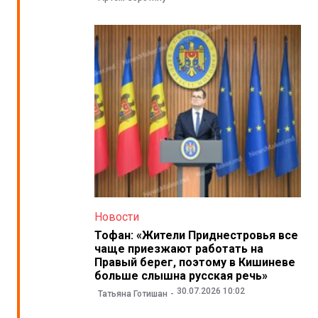
Новости
Тофан: «Жители Приднестровья все
чаще приезжают работать на
Правый берег, поэтому в Кишиневе
больше слышна русская речь»
30.07.2026 10:02
Татьяна Готишан