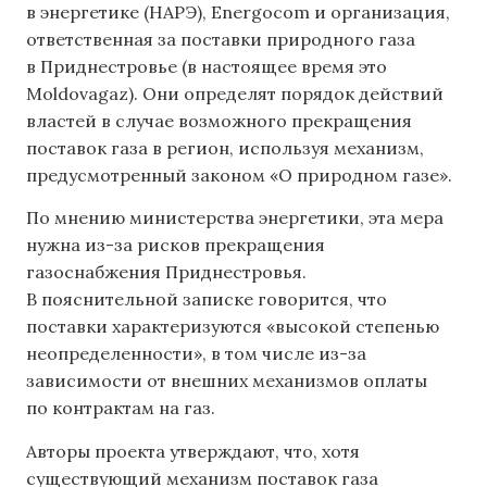
в энергетике (НАРЭ), Energocom и организация,
ответственная за поставки природного газа
в Приднестровье (в настоящее время это
Moldovagaz). Они определят порядок действий
властей в случае возможного прекращения
поставок газа в регион, используя механизм,
предусмотренный законом «О природном газе».
По мнению министерства энергетики, эта мера
нужна из-за рисков прекращения
газоснабжения Приднестровья.
В пояснительной записке говорится, что
поставки характеризуются «высокой степенью
неопределенности», в том числе из-за
зависимости от внешних механизмов оплаты
по контрактам на газ.
Авторы проекта утверждают, что, хотя
существующий механизм поставок газа