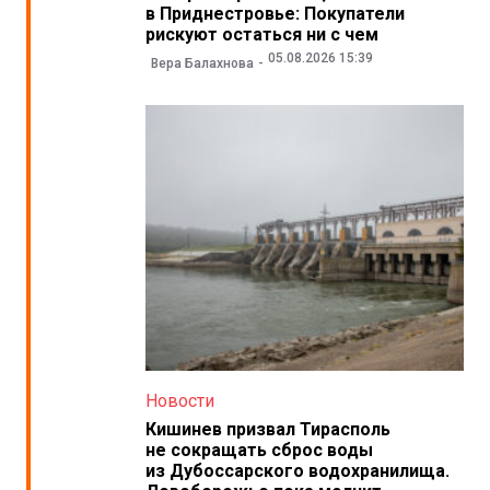
в Приднестровье: Покупатели
рискуют остаться ни с чем
05.08.2026 15:39
Вера Балахнова
Новости
Кишинев призвал Тирасполь
не сокращать сброс воды
из Дубоссарского водохранилища.