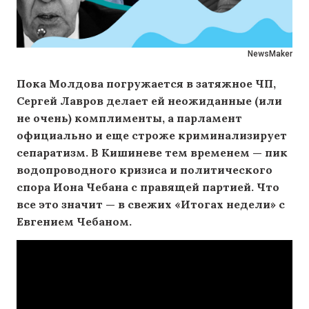
NewsMaker
Пока Молдова погружается в затяжное ЧП,
Сергей Лавров делает ей неожиданные (или
не очень) комплименты, а парламент
официально и еще строже криминализирует
сепаратизм. В Кишиневе тем временем — пик
водопроводного кризиса и политического
спора Иона Чебана с правящей партией. Что
все это значит — в свежих «Итогах недели» с
Евгением Чебаном.