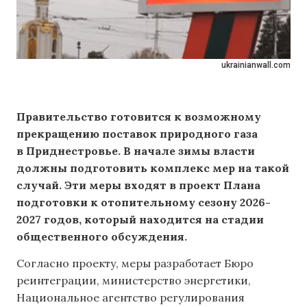
ukrainianwall.com
Правительство готовится к возможному
прекращению поставок природного газа
в Приднестровье. В начале зимы власти
должны подготовить комплекс мер на такой
случай. Эти меры входят в проект Плана
подготовки к отопительному сезону 2026-
2027 годов, который находится на стадии
общественного обсуждения.
Согласно проекту, меры разработает Бюро
реинтеграции, министерство энергетики,
Национальное агентство регулирования