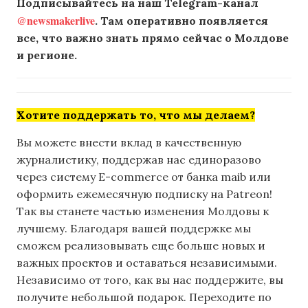
Подписывайтесь на наш Telegram-канал
@newsmakerlive
. Там оперативно появляется
все, что важно знать прямо сейчас о Молдове
и регионе.
Хотите поддержать то, что мы делаем?
Вы можете внести вклад в качественную
журналистику, поддержав нас единоразово
через систему E-commerce от банка maib или
оформить ежемесячную подписку на Patreon!
Так вы станете частью изменения Молдовы к
лучшему. Благодаря вашей поддержке мы
сможем реализовывать еще больше новых и
важных проектов и оставаться независимыми.
Независимо от того, как вы нас поддержите, вы
получите небольшой подарок. Переходите по