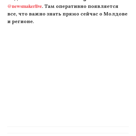
@newsmakerlive
. Там оперативно появляется
все, что важно знать прямо сейчас о Молдове
и регионе.