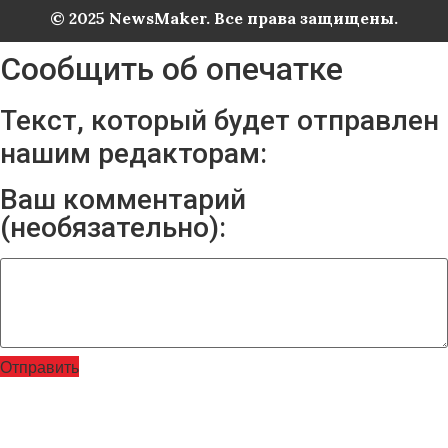
© 2025 NewsMaker. Все права защищены.
Сообщить об опечатке
Текст, который будет отправлен
нашим редакторам:
Ваш комментарий
(необязательно):
Отправить