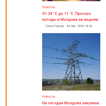
Новости
От 34 °C до 11 °C. Прогноз
погоды в Молдове на неделю
Ольга Горчак
-
09 Авг. 2026
18:26
Новости
На сегодня Молдова закупила