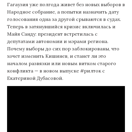
Гагаузия уже полгода живет без новых выборов в
Народное собрание, а попытки назначить дату
голосования одна за другой срываются в судах.
Теперь в затянувшийся кризис включилась и
Майя Санду: президент встретилась с
депутатами автономии и мэрами региона.
Почему выборы до сих пор заблокированы, что
хочет изменить Кишинев, и станет ли это
началом развязки или новым витком старого
конфликта — в новом выпуске #рилток с
Екатериной Дубасовой.