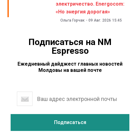
электричество. Energocom:
«Но энергия дорогая»
Ольга Горчак
-
09 Авг. 2026
15:45
Подписаться на NM
Espresso
Ежедневный дайджест главных новостей
Молдовы на вашей почте