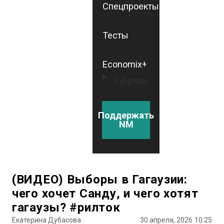
Спецпроекты
Тесты
Economix+
Рубрики
Поддержать
NM
(ВИДЕО) Выборы в Гагаузии:
чего хочет Санду, и чего хотят
гагаузы? #рилток
Екатерина Дубасова
30 апреля, 2026
10:25