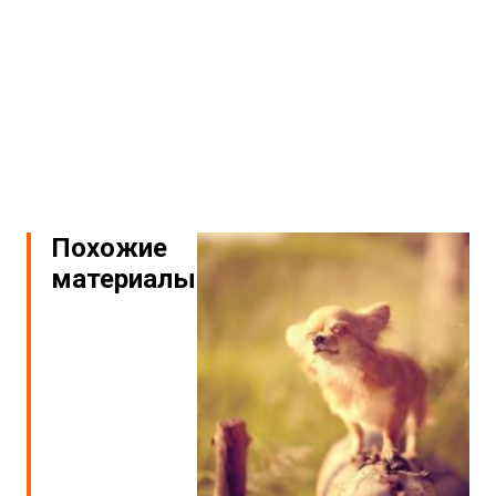
Похожие
материалы