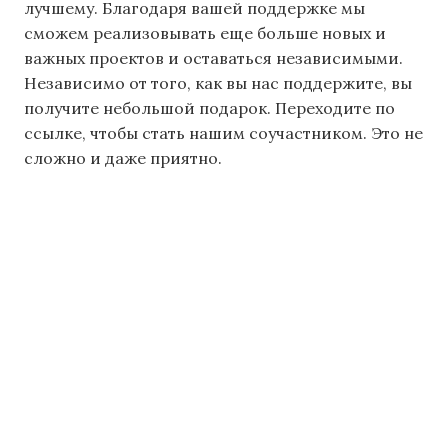
лучшему. Благодаря вашей поддержке мы
сможем реализовывать еще больше новых и
важных проектов и оставаться независимыми.
Независимо от того, как вы нас поддержите, вы
получите небольшой подарок. Переходите по
ссылке, чтобы стать нашим соучастником. Это не
сложно и даже приятно.