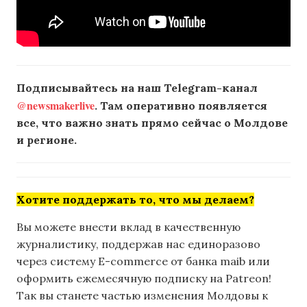
Подписывайтесь на наш Telegram-канал
@newsmakerlive
. Там оперативно появляется
все, что важно знать прямо сейчас о Молдове
и регионе.
Хотите поддержать то, что мы делаем?
Вы можете внести вклад в качественную
журналистику, поддержав нас единоразово
через систему E-commerce от банка maib или
оформить ежемесячную подписку на Patreon!
Так вы станете частью изменения Молдовы к