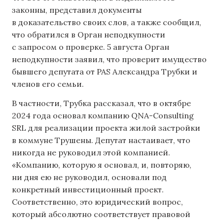
законны, представил документы
в доказательство своих слов, а также сообщил,
что обратился в Орган неподкупности
с запросом о проверке. 5 августа Орган
неподкупности заявил, что проверит имущество
бывшего депутата от PAS Александра Трубки и
членов его семьи.
В частности, Трубка рассказал, что в октябре
2024 года основал компанию QNA-Consulting
SRL для реализации проекта жилой застройки
в коммуне Трушены. Депутат настаивает, что
никогда не руководил этой компанией.
«Компанию, которую я основал, и, повторяю,
ни дня ею не руководил, основали под
конкретный инвестиционный проект.
Соответственно, это юридический вопрос,
который абсолютно соответствует правовой