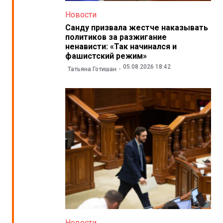
Новости
Санду призвала жестче наказывать
политиков за разжигание
ненависти: «Так начинался и
фашистский режим»
05.08.2026 18:42
Татьяна Готишан
Новости