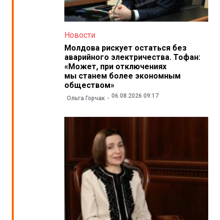
Новости
Молдова рискует остаться без
аварийного электричества. Тофан:
«Может, при отключениях
мы станем более экономным
обществом»
06.08.2026 09:17
Ольга Горчак