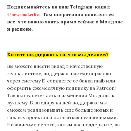
Подписывайтесь на наш Telegram-канал
@newsmakerlive
. Там оперативно появляется
все, что важно знать прямо сейчас о Молдове
и регионе.
Хотите поддержать то, что мы делаем?
Вы можете внести вклад в качественную
журналистику, поддержав нас единоразово
через систему E-commerce от банка maib или
оформить ежемесячную подписку на Patreon!
Так вы станете частью изменения Молдовы к
лучшему. Благодаря вашей поддержке мы
сможем реализовывать еще больше новых и
важных проектов и оставаться независимыми.
Независимо от того, как вы нас поддержите, вы