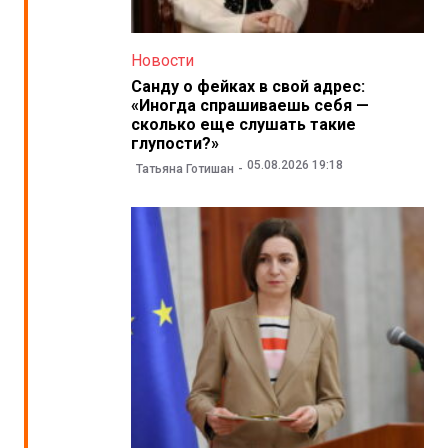
Новости
Санду о фейках в свой адрес:
«Иногда спрашиваешь себя —
сколько еще слушать такие
глупости?»
05.08.2026 19:18
Татьяна Готишан