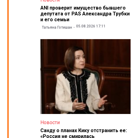
ANI проверит имущество бывшего
депутата от PAS Александра Трубки
и его семьи
05.08.2026 17:11
Татьяна Готишан
Новости
Санду о планах Кику отстранить ее:
«Россия не смирилась