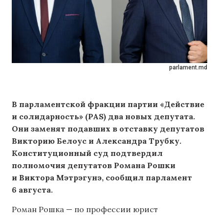
parlament.md
В парламентской фракции партии «Действие
и солидарность» (PAS) два новых депутата.
Они заменят подавших в отставку депутатов
Викторию Белоус и Александра Трубку.
Конституционный суд подтвердил
полномочия депутатов Романа Рошки
и Виктора Мэтрэгунэ, сообщил парламент
6 августа.
Роман Рошка — по профессии юрист