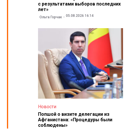
с результатами выборов последних
лет»
05.08.2026 16:14
Ольга Горчак
Новости
Попшой о визите делегации из
Афганистана: «Процедуры были
соблюдены»