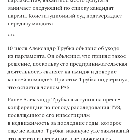
занимает следующий по списку кандидат
партии. Конституционный суд подтверждает
передачу мандата.
***
10 июля Александр Трубка объявил об уходе
из парламента. Он объяснил, что принял такое
решение, поскольку его предпринимательская
деятельность «влияет на имидж и доверие
ко всей команде». При этом Трубка подчеркнул,
что остается членом PAS.
Ранее Александр Трубка выступил на пресс-
конференции по поводу расследования TV8,
посвященного его инвестициям
в недвижимость за последние годы, которое
еще не вышло. Трубка, накануне уже заявивший,
что все его инвестиции в недвижимость