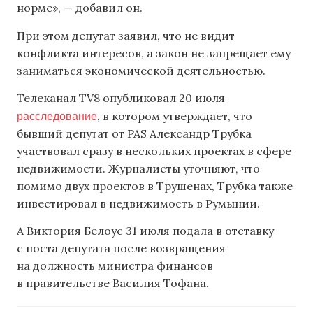
норме», — добавил он.
При этом депутат заявил, что не видит
конфликта интересов, а закон не запрещает ему
заниматься экономической деятельностью.
Телеканал TV8 опубликовал 20 июля
расследование
, в котором утверждает, что
бывший депутат от PAS Александр Трубка
участвовал сразу в нескольких проектах в сфере
недвижимости. Журналисты уточняют, что
помимо двух проектов в Трушенах, Трубка также
инвестировал в недвижимость в Румынии.
А Виктория Белоус 31 июля подала в отставку
с поста депутата после возвращения
на должность министра финансов
в правительстве Василия Тофана.