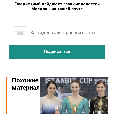
Ежедневный дайджест главных новостей
Молдовы на вашей почте
Похожие
материалы