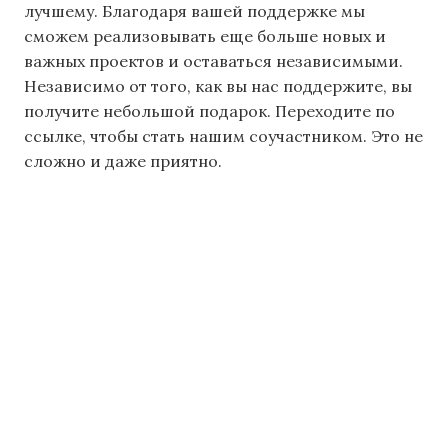
лучшему. Благодаря вашей поддержке мы
сможем реализовывать еще больше новых и
важных проектов и оставаться независимыми.
Независимо от того, как вы нас поддержите, вы
получите небольшой подарок. Переходите по
ссылке, чтобы стать нашим соучастником. Это не
сложно и даже приятно.