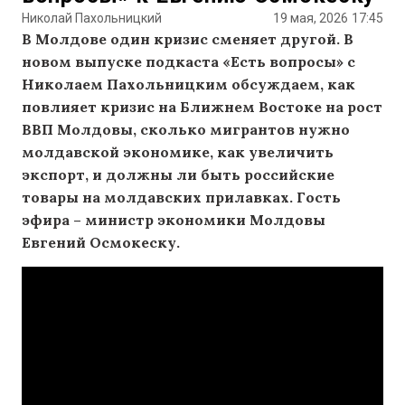
Николай Пахольницкий
19 мая, 2026
17:45
В Молдове один кризис сменяет другой. В
новом выпуске подкаста «Есть вопросы» с
Николаем Пахольницким обсуждаем, как
повлияет кризис на Ближнем Востоке на рост
ВВП Молдовы, сколько мигрантов нужно
молдавской экономике, как увеличить
экспорт, и должны ли быть российские
товары на молдавских прилавках. Гость
эфира – министр экономики Молдовы
Евгений Осмокеску.