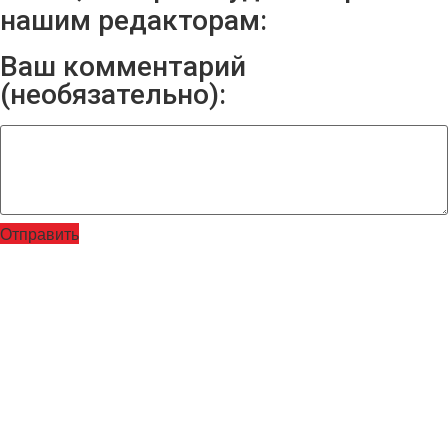
нашим редакторам:
Ваш комментарий
(необязательно):
Отправить