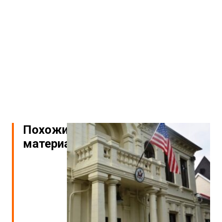
Похожие
материалы