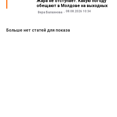
Жара не отступает. Какую погоду
обещают в Молдове на выходных
08.08.2026 10:34
Вера Балахнова
Больше нет статей для показа