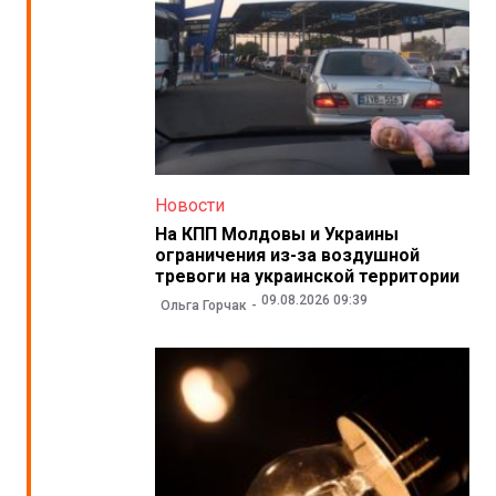
Новости
На КПП Молдовы и Украины
ограничения из-за воздушной
тревоги на украинской территории
09.08.2026 09:39
Ольга Горчак