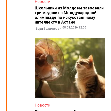
Новости
Школьники из Молдовы завоевали
три медали на Международной
олимпиаде по искусственному
интеллекту в Астане
08.08.2026 12:00
Вера Балахнова
Новости