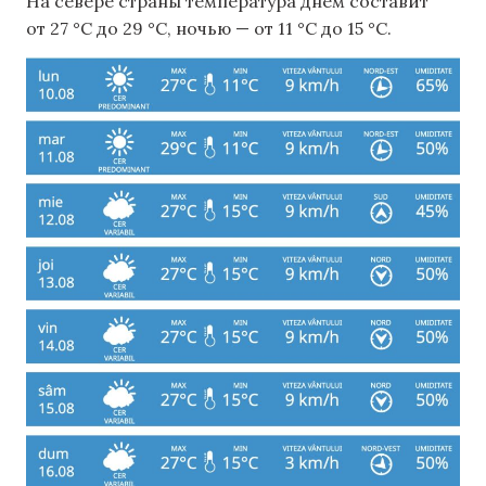
На севере страны температура днем ​​составит
от 27 °C до 29 °C, ночью — от 11 °C до 15 °C.