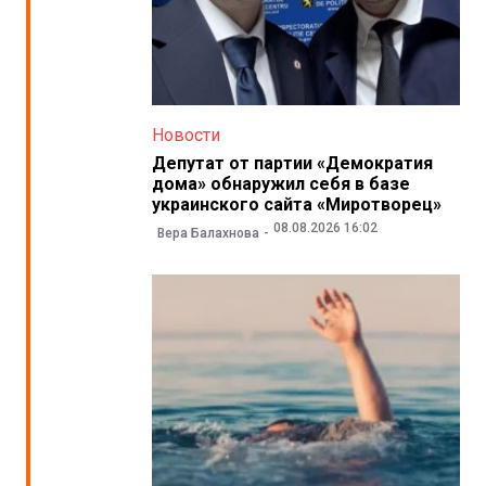
Новости
Депутат от партии «Демократия
дома» обнаружил себя в базе
украинского сайта «Миротворец»
08.08.2026 16:02
Вера Балахнова