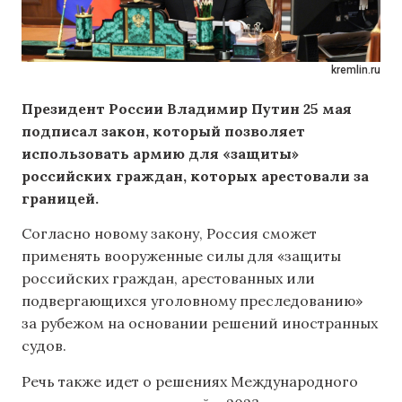
kremlin.ru
Президент России Владимир Путин 25 мая
подписал закон, который позволяет
использовать армию для «защиты»
российских граждан, которых арестовали за
границей.
Согласно новому закону, Россия сможет
применять вооруженные силы для «защиты
российских граждан, арестованных или
подвергающихся уголовному преследованию»
за рубежом на основании решений иностранных
судов.
Речь также идет о решениях Международного