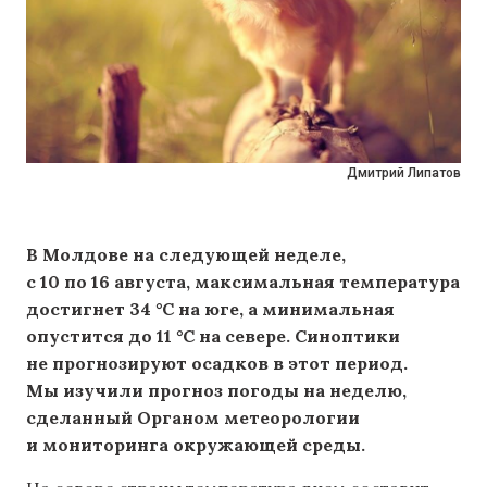
Дмитрий Липатов
В Молдове на следующей неделе,
с 10 по 16 августа, максимальная температура
достигнет 34 °C на юге, а минимальная
опустится до 11 °C на севере. Синоптики
не прогнозируют осадков в этот период.
Мы изучили прогноз погоды на неделю,
сделанный Органом метеорологии
и мониторинга окружающей среды.