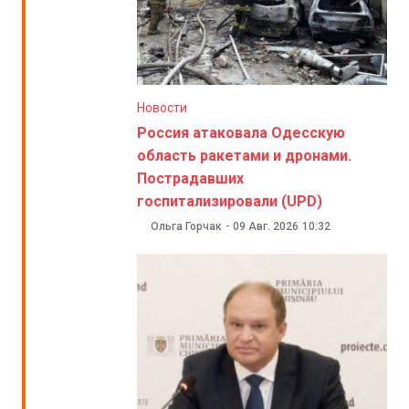
Новости
Россия атаковала Одесскую
область ракетами и дронами.
Пострадавших
госпитализировали (UPD)
Ольга Горчак
-
09 Авг. 2026
10:32