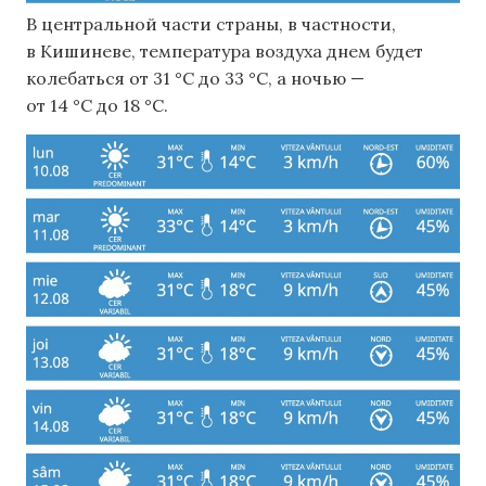
В центральной части страны, в частности,
в Кишиневе, температура воздуха днем ​​будет
колебаться от 31 °C до 33 °C, а ночью —
от 14 °C до 18 °C.