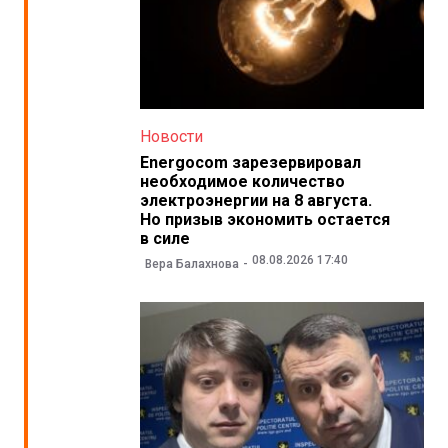
Новости
Energocom зарезервировал
необходимое количество
электроэнергии на 8 августа.
Но призыв экономить остается
в силе
08.08.2026 17:40
Вера Балахнова