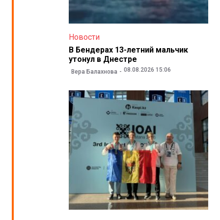
Новости
В Бендерах 13-летний мальчик
утонул в Днестре
08.08.2026 15:06
Вера Балахнова