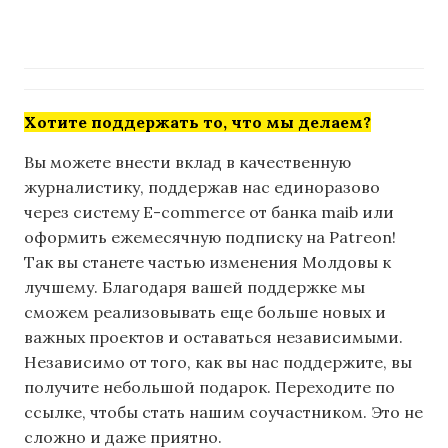
Хотите поддержать то, что мы делаем?
Вы можете внести вклад в качественную
журналистику, поддержав нас единоразово
через систему E-commerce от банка maib или
оформить ежемесячную подписку на Patreon!
Так вы станете частью изменения Молдовы к
лучшему. Благодаря вашей поддержке мы
сможем реализовывать еще больше новых и
важных проектов и оставаться независимыми.
Независимо от того, как вы нас поддержите, вы
получите небольшой подарок. Переходите по
ссылке, чтобы стать нашим соучастником. Это не
сложно и даже приятно.