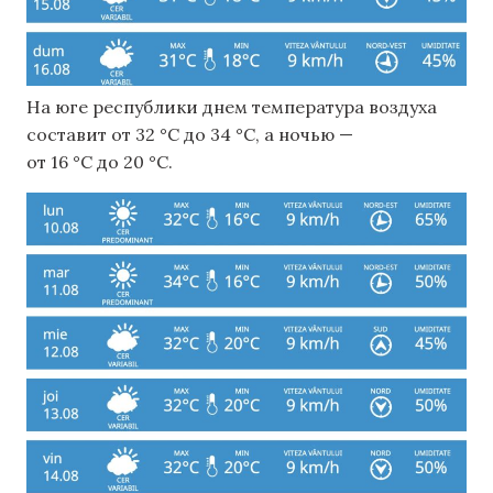
На юге республики днем ​​температура воздуха
составит от 32 °C до 34 °C, а ночью —
от 16 °C до 20 °C.