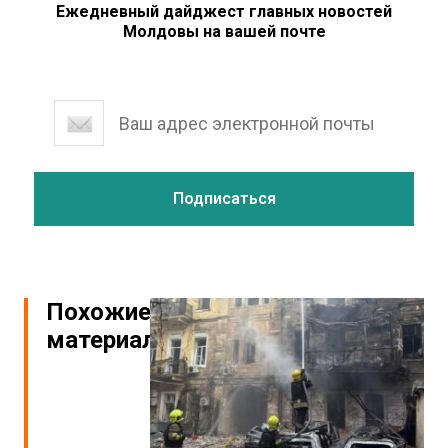
Ежедневный дайджест главных новостей
Молдовы на вашей почте
Похожие
материалы