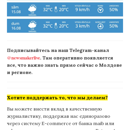
Подписывайтесь на наш Telegram-канал
@newsmakerlive
. Там оперативно появляется
все, что важно знать прямо сейчас о Молдове
и регионе.
Хотите поддержать то, что мы делаем?
Вы можете внести вклад в качественную
журналистику, поддержав нас единоразово
через систему E-commerce от банка maib или