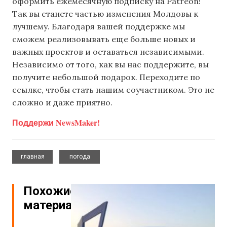
оформить ежемесячную подписку на Patreon!
Так вы станете частью изменения Молдовы к
лучшему. Благодаря вашей поддержке мы
сможем реализовывать еще больше новых и
важных проектов и оставаться независимыми.
Независимо от того, как вы нас поддержите, вы
получите небольшой подарок. Переходите по
ссылке, чтобы стать нашим соучастником. Это не
сложно и даже приятно.
Поддержи NewsMaker!
,
главная
погода
Похожие
материалы