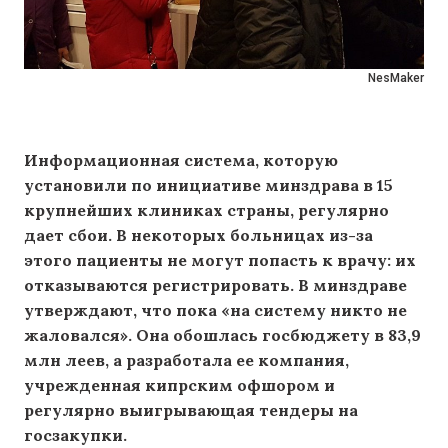
NesMaker
Информационная система, которую
установили по инициативе минздрава в 15
крупнейших клиниках страны, регулярно
дает сбои. В некоторых больницах из-за
этого пациенты не могут попасть к врачу: их
отказываются регистрировать. В минздраве
утверждают, что пока «на систему никто не
жаловался». Она обошлась госбюджету в 83,9
млн леев, а разработала ее компания,
учрежденная кипрским офшором и
регулярно выигрывающая тендеры на
госзакупки.