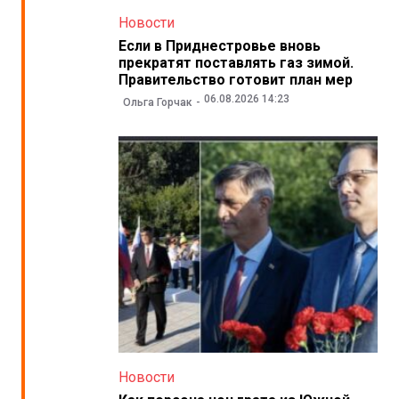
Новости
Если в Приднестровье вновь
прекратят поставлять газ зимой.
Правительство готовит план мер
06.08.2026 14:23
Ольга Горчак
Новости