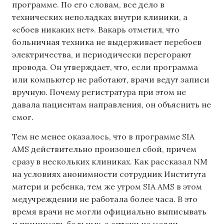
программе. По его словам, все дело в
технических неполадках внутри клиники, а
«сбоев никаких нет». Вакарь отметил, что
больничная техника не выдерживает перебоев
электричества, и периодически перегорают
провода. Он утверждает, что, если программа
или компьютер не работают, врачи ведут записи
вручную. Почему регистратура при этом не
давала пациентам направления, он объяснить не
смог.
Тем не менее оказалось, что в программе SIA
AMS действительно произошел сбой, причем
сразу в нескольких клиниках. Как рассказал NM
на условиях анонимности сотрудник Института
матери и ребенка, тем же утром SIA AMS в этом
медучреждении не работала более часа. В это
время врачи не могли официально выписывать