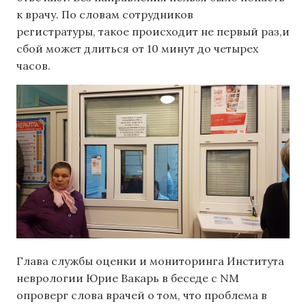
к врачу. По словам сотрудников
регистратуры, такое происходит не первый раз,и
сбой может длиться от 10 минут до четырех
часов.
Глава службы оценки и мониторинга Института
неврологии Юрие Вакарь в беседе с NM
опроверг слова врачей о том, что проблема в