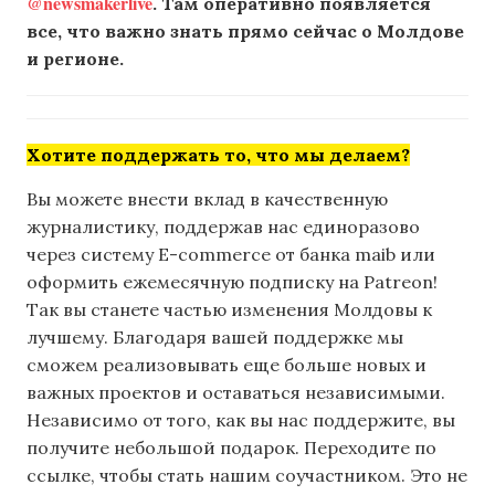
@newsmakerlive
. Там оперативно появляется
все, что важно знать прямо сейчас о Молдове
и регионе.
Хотите поддержать то, что мы делаем?
Вы можете внести вклад в качественную
журналистику, поддержав нас единоразово
через систему E-commerce от банка maib или
оформить ежемесячную подписку на Patreon!
Так вы станете частью изменения Молдовы к
лучшему. Благодаря вашей поддержке мы
сможем реализовывать еще больше новых и
важных проектов и оставаться независимыми.
Независимо от того, как вы нас поддержите, вы
получите небольшой подарок. Переходите по
ссылке, чтобы стать нашим соучастником. Это не