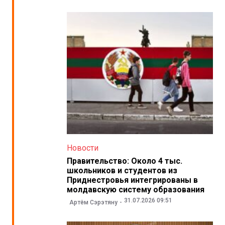
Новости
Правительство: Около 4 тыс.
школьников и студентов из
Приднестровья интегрированы в
молдавскую систему образования
31.07.2026 09:51
Артём Сэрэтяну