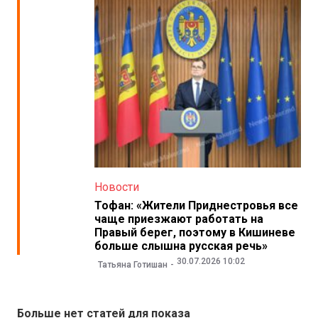
Новости
Тофан: «Жители Приднестровья все
чаще приезжают работать на
Правый берег, поэтому в Кишиневе
больше слышна русская речь»
30.07.2026 10:02
Татьяна Готишан
Больше нет статей для показа