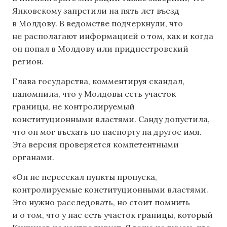
Янковскому запретили на пять лет въезд
в Молдову. В ведомстве подчеркнули, что
не располагают информацией о том, как и когда
он попал в Молдову или приднестровский
регион.
Глава государства, комментируя скандал,
напомнила, что у Молдовы есть участок
границы, не контролируемый
конституционными властями. Санду допустила,
что он мог въехать по паспорту на другое имя.
Эта версия проверяется компетентными
органами.
«Он не пересекал пункты пропуска,
контролируемые конституционными властями.
Это нужно расследовать, но стоит помнить
и о том, что у нас есть участок границы, который