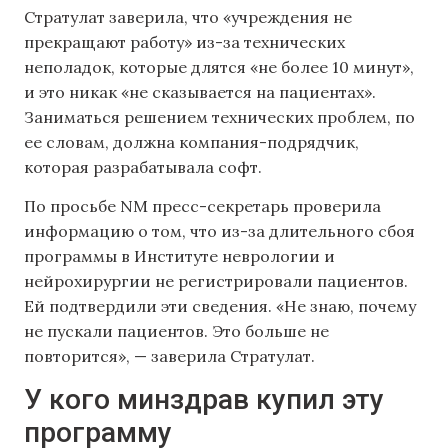
Стратулат заверила, что «учреждения не
прекращают работу» из-за технических
неполадок, которые длятся «не более 10 минут»,
и это никак «не сказывается на пациентах».
Заниматься решением технических проблем, по
ее словам, должна компания-подрядчик,
которая разрабатывала софт.
По просьбе NM пресс-секретарь проверила
информацию о том, что из-за длительного сбоя
программы в Институте неврологии и
нейрохирургии не регистрировали пациентов.
Ей подтвердили эти сведения. «Не знаю, почему
не пускали пациентов. Это больше не
повторится», — заверила Стратулат.
У кого минздрав купил эту
программу