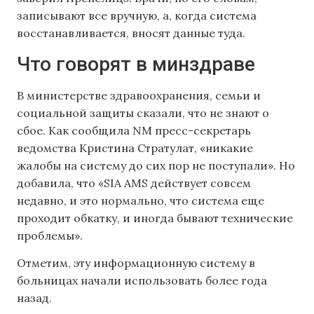
записывают все вручную, а, когда система
восстанавливается, вносят данные туда.
Что говорят в минздраве
В министерстве здравоохранения, семьи и
социальной защиты сказали, что не знают о
сбое. Как сообщила NM пресс-секретарь
ведомства Кристина Стратулат, «никакие
жалобы на систему до сих пор не поступали». Но
добавила, что «SIA AMS действует совсем
недавно, и это нормально, что система еще
проходит обкатку, и иногда бывают технические
проблемы».
Отметим, эту информационную систему в
больницах начали использовать более года
назад.