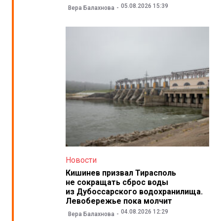
05.08.2026 15:39
Вера Балахнова
Новости
Кишинев призвал Тирасполь
не сокращать сброс воды
из Дубоссарского водохранилища.
Левобережье пока молчит
04.08.2026 12:29
Вера Балахнова