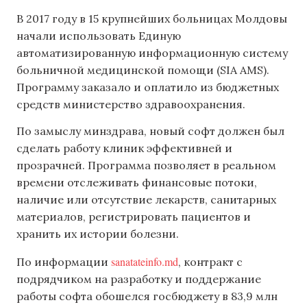
В 2017 году в 15 крупнейших больницах Молдовы
начали использовать Единую
автоматизированную информационную систему
больничной медицинской помощи (SIA AMS).
Программу заказало и оплатило из бюджетных
средств министерство здравоохранения.
По замыслу минздрава, новый софт должен был
сделать работу клиник эффективней и
прозрачней. Программа позволяет в реальном
времени отслеживать финансовые потоки,
наличие или отсутствие лекарств, санитарных
материалов, регистрировать пациентов и
хранить их истории болезни.
sanatateinfo.md
По информации
, контракт с
подрядчиком на разработку и поддержание
работы софта обошелся госбюджету в 83,9 млн