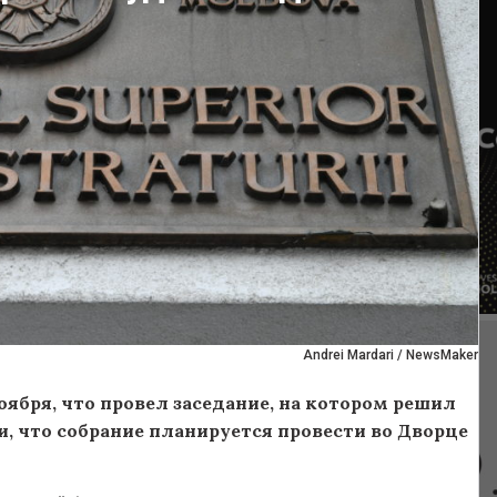
Andrei Mardari / NewsMaker
ября, что провел заседание, на котором решил
и, что собрание планируется провести во Дворце