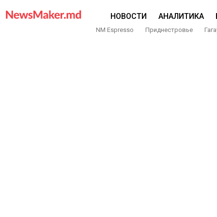
НОВОСТИ
АНАЛИТИКА
NM Espresso
Приднестровье
Гага