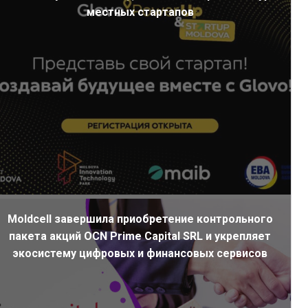
местных стартапов
Moldcell завершила приобретение контрольного
пакета акций OCN Prime Capital SRL и укрепляет
экосистему цифровых и финансовых сервисов