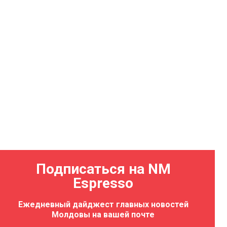
Подписаться на NM
Espresso
Ежедневный дайджест главных новостей
Молдовы на вашей почте