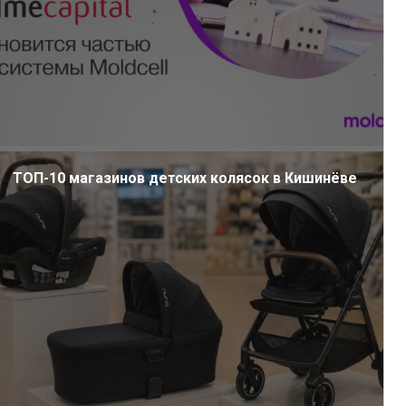
ТОП-10 магазинов детских колясок в Кишинёве