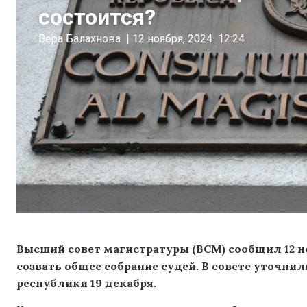
состоится?
Вера Балахнова
|
12 ноября, 2024
12:24
Высший совет магистратуры (ВСМ) сообщил 12 но
созвать общее собрание судей. В совете уточнил
республики 19 декабря.