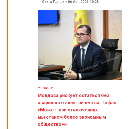
Ольга Горчак
-
06 Авг. 2026
10:28
Новости
Молдова рискует остаться без
аварийного электричества. Тофан:
«Может, при отключениях
мы станем более экономным
обществом»