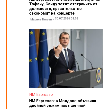
Тофану, Санду хотят отстранить от
должности, правительство
сэкономит на концерте
30.07.2026 08:08
Марина Гильен
NM Espresso
NM Espresso: в Молдове объявили
двойной режим повышенной