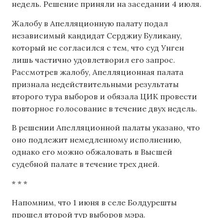
недель. Решение приняли на заседании 4 июля.
Жалобу в Апелляционную палату подал
независимый кандидат Серджиу Буликану,
который не согласился с тем, что суд Унген
лишь частично удовлетворил его запрос.
Рассмотрев жалобу, Апелляционная палата
признала недействительными результаты
второго тура выборов и обязала ЦИК провести
повторное голосование в течение двух недель.
В решении Апелляционной палаты указано, что
оно подлежит немедленному исполнению,
однако его можно обжаловать в Высшей
судебной палате в течение трех дней.
* * *
Напомним, что 1 июня в селе Болдурешты
прошел второй тур выборов мэра.