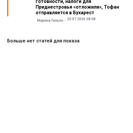
готовности, налоги для
Приднестровья «отложили», Тофан
отправляется в Бухарест
29.07.2026 08:08
Марина Гильен
Больше нет статей для показа