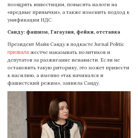
поощрять инвестиции, повысить налоги на
«вредные привычки», а также изменить подход к
унификации НДС.
Санду: фашизм, Гагаузия, фейки, отставка
Президент Майя Санду в подкасте Jurnal Politic
призвала
жестче наказывать политиков и
депутатов за разжигание ненависти. Если не
остановить такую риторику, это может привести
к насилию, а именно «так начинался и
фашистский режим», заявила Санду.