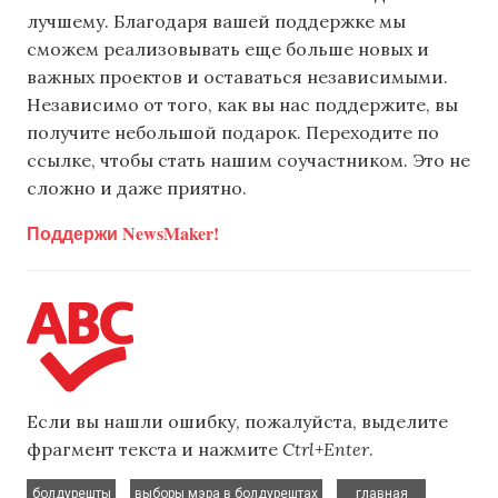
лучшему. Благодаря вашей поддержке мы
сможем реализовывать еще больше новых и
важных проектов и оставаться независимыми.
Независимо от того, как вы нас поддержите, вы
получите небольшой подарок. Переходите по
ссылке, чтобы стать нашим соучастником. Это не
сложно и даже приятно.
Поддержи NewsMaker!
Если вы нашли ошибку, пожалуйста, выделите
фрагмент текста и нажмите
Ctrl+Enter
.
,
,
,
болдурешты
выборы мэра в болдурештах
главная