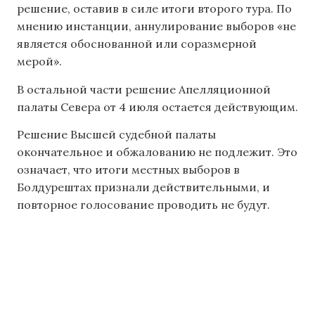
решение, оставив в силе итоги второго тура. По
мнению инстанции, аннулирование выборов «не
является обоснованной или соразмерной
мерой».
В остальной части решение Апелляционной
палаты Севера от 4 июля остается действующим.
Решение Высшей судебной палаты
окончательное и обжалованию не подлежит. Это
означает, что итоги местных выборов в
Болдурештах признали действительными, и
повторное голосование проводить не будут.