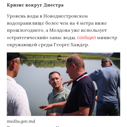
Кризис вокруг Днестра
Уровень воды в Новоднестровском
водохранилище более чем на 4 метра ниже
прошлогоднего, а Молдова уже использует
сообщил
«стратегический» запас воды,
министр
окружающей среды Георге Хаждер.
mediu.gov.md