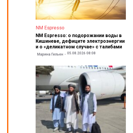
NM Espresso
NM Espresso: о подорожании воды в
Кишиневе, дефиците электроэнергии
и о «деликатном случае» с талибами
05.08.2026 08:08
Марина Гильен