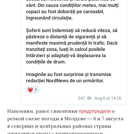
предупредили
Напомним, ранее синоптики
о
резкой смене погоды в Молдове ― 6 и 7 августа
в северных и центральных районах страны
ожидаются грозы с кратковременными