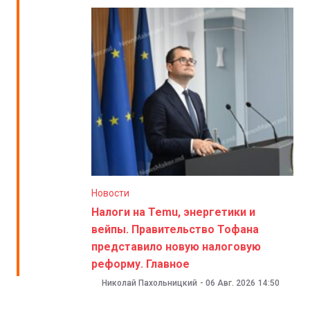
Новости
Налоги на Temu, энергетики и
вейпы. Правительство Тофана
представило новую налоговую
реформу. Главное
Николай Пахольницкий
-
06 Авг. 2026
14:50