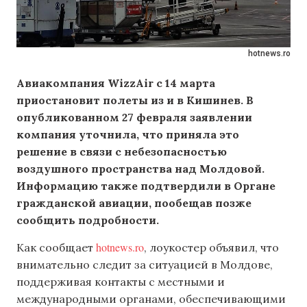
hotnews.ro
Авиакомпания WizzAir с 14 марта
приостановит полеты из и в Кишинев. В
опубликованном 27 февраля заявлении
компания уточнила, что приняла это
решение в связи с небезопасностью
воздушного пространства над Молдовой.
Информацию также подтвердили в Органе
гражданской авиации, пообещав позже
сообщить подробности.
hotnews.ro
Как сообщает
, лоукостер объявил, что
внимательно следит за ситуацией в Молдове,
поддерживая контакты с местными и
международными органами, обеспечивающими