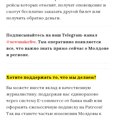
рейсы которых отменят, получат оповещение и
смогут бесплатно заказать другой билет или
получить обратно деньги.
Подписывайтесь на наш Telegram-канал
@newsmakerlive
. Там оперативно появляется
все, что важно знать прямо сейчас о Молдове
и регионе.
Хотите поддержать то, что мы делаем?
Вы можете внести вклад в качественную
журналистику, поддержав нас единоразово
через систему E-commerce от банка maib или
оформить ежемесячную подписку на Patreon!
Так вы станете частью изменения Молдовы к