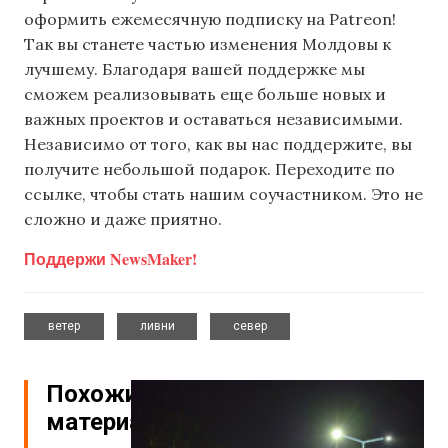
оформить ежемесячную подписку на Patreon!
Так вы станете частью изменения Молдовы к
лучшему. Благодаря вашей поддержке мы
сможем реализовывать еще больше новых и
важных проектов и оставаться независимыми.
Независимо от того, как вы нас поддержите, вы
получите небольшой подарок. Переходите по
ссылке, чтобы стать нашим соучастником. Это не
сложно и даже приятно.
Поддержи NewsMaker!
,
,
ветер
ливни
север
Похожие
материалы