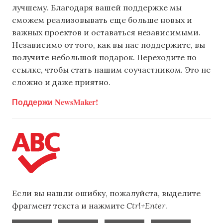
лучшему. Благодаря вашей поддержке мы
сможем реализовывать еще больше новых и
важных проектов и оставаться независимыми.
Независимо от того, как вы нас поддержите, вы
получите небольшой подарок. Переходите по
ссылке, чтобы стать нашим соучастником. Это не
сложно и даже приятно.
Поддержи NewsMaker!
Если вы нашли ошибку, пожалуйста, выделите
фрагмент текста и нажмите
Ctrl+Enter
.
,
,
,