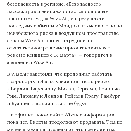
безопасность в регионе. «Безопасность
пассажиров и экипажа остается основным
приоритетом для Wizz Air, и в результате
последних событий в Молдове и высокого, но не
неизбежного риска в воздушном пространстве
страны Wizz Air приняла трудное, но
ответственное решение приостановить все
рейсы в Кишинев с 14 марта», — говорится в
заявлении Wizz Air.
В WizzAir заверили, что продолжат работать
в аэропорту в Яссах, увеличив число рейсов
в Берлин, Барселону, Милан, Бергамо, Болонью,
Рим, Ларнаку и Лондон. Рейсы в Прагу, Гамбург
и Будапешт выполняться не будут.
На официальном сайте WizzAir информации
пока нет. Билеты продолжают продавать. Тем не
менее в компании заверяют, что все клиенты,