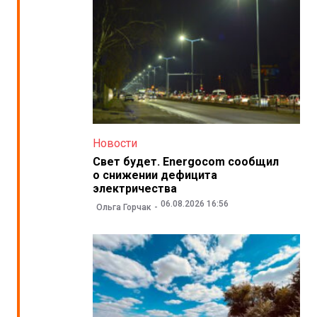
Новости
Свет будет. Energocom сообщил
о снижении дефицита
электричества
06.08.2026 16:56
Ольга Горчак