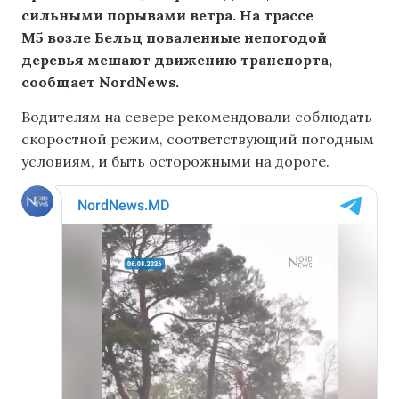
сильными порывами ветра. На трассе
М5 возле Бельц поваленные непогодой
деревья мешают движению транспорта,
сообщает NordNews.
Водителям на севере рекомендовали соблюдать
скоростной режим, соответствующий погодным
условиям, и быть осторожными на дороге.