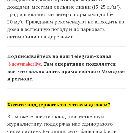
дождями, местами сильные ливни (15–25 л/м²),
град и шквалистый ветер с порывами до 15–
20 м/с. Гражданам рекомендуют не выходить из
дома в ветренную погоду и не парковать
автомобили под деревьями.
Подписывайтесь на наш Telegram-канал
@newsmakerlive
. Там оперативно появляется
все, что важно знать прямо сейчас о Молдове
и регионе.
Хотите поддержать то, что мы делаем?
Вы можете внести вклад в качественную
журналистику, поддержав нас единоразово
через систему E-commerce от банка maib или