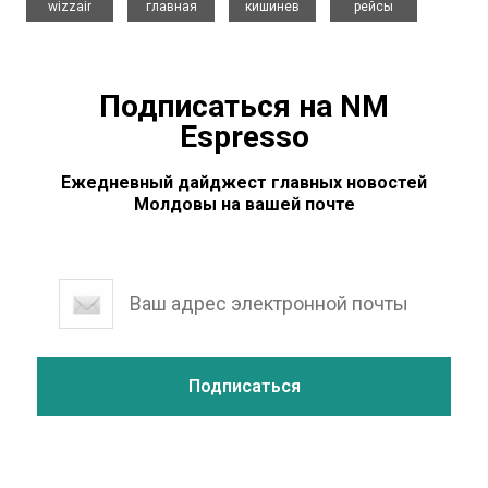
wizzair
главная
кишинев
рейсы
Подписаться на NM
Espresso
Ежедневный дайджест главных новостей
Молдовы на вашей почте