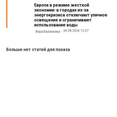
Европа в режиме жесткой
экономии: в городах из-за
энергокризиса отключают уличное
освещение и ограничивают
использование воды
06.08.2026 12:27
Вера Балахнова
Больше нет статей для показа