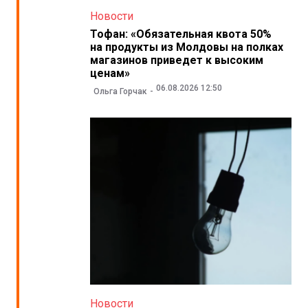
Новости
Тофан: «Обязательная квота 50%
на продукты из Молдовы на полках
магазинов приведет к высоким
ценам»
06.08.2026 12:50
Ольга Горчак
Новости