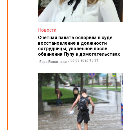
Новости
Счетная палата оспорила в суде
восстановление в должности
сотрудницы, уволенной после
обвинения Лупу в домогательствах
06.08.2026 15:31
Вера Балахнова