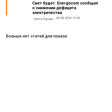
Свет будет. Energocom сообщил
о снижении дефицита
электричества
06.08.2026 16:56
Ольга Горчак
Больше нет статей для показа