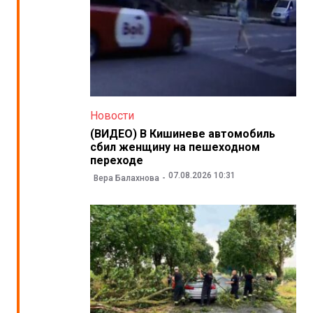
Новости
(ВИДЕО) В Кишиневе автомобиль
сбил женщину на пешеходном
переходе
07.08.2026 10:31
Вера Балахнова