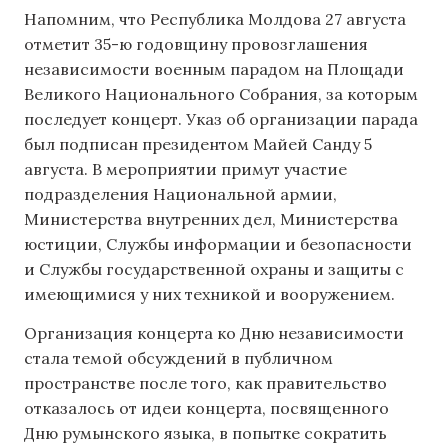
Напомним, что Республика Молдова 27 августа
отметит 35-ю годовщину провозглашения
независимости военным парадом на Площади
Великого Национального Собрания, за которым
последует концерт. Указ об организации парада
был подписан президентом Майей Санду 5
августа. В мероприятии примут участие
подразделения Национальной армии,
Министерства внутренних дел, Министерства
юстиции, Службы информации и безопасности
и Службы государственной охраны и защиты с
имеющимися у них техникой и вооружением.
Организация концерта ко Дню независимости
стала темой обсуждений в публичном
пространстве после того, как правительство
отказалось от идеи концерта, посвященного
Дню румынского языка, в попытке сократить