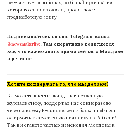
не участвует в выборах, но блок Împreună, из
которого ее исключили, продолжает
предвыборную гонку.
Подписывайтесь на наш Telegram-канал
@newsmakerlive
. Там оперативно появляется
все, что важно знать прямо сейчас о Молдове
и регионе.
Хотите поддержать то, что мы делаем?
Вы можете внести вклад в качественную
журналистику, поддержав нас единоразово
через систему E-commerce от банка maib или
оформить ежемесячную подписку на Patreon!
Так вы станете частью изменения Молдовы к