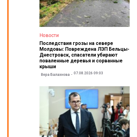
Новости
Последствия грозы на севере
Молдовы: Повреждена ЛЭП Бельцы-
Днестровск, спасатели убирают
поваленные деревья и сорванные
крыши
07.08.2026 09:03
Вера Балахнова