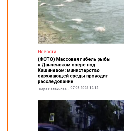
Новости
(ФОТО) Массовая гибель рыбы
в Данченском озере под
Кишиневом: министерство
окружающей среды проводит
расследование
07.08.2026 12:14
Вера Балахнова