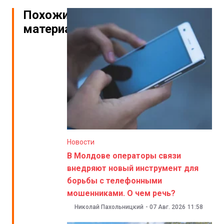
Похожие
материалы
Новости
В Молдове операторы связи
внедряют новый инструмент для
борьбы с телефонными
мошенниками. О чем речь?
Николай Пахольницкий
-
07 Авг. 2026
11:58