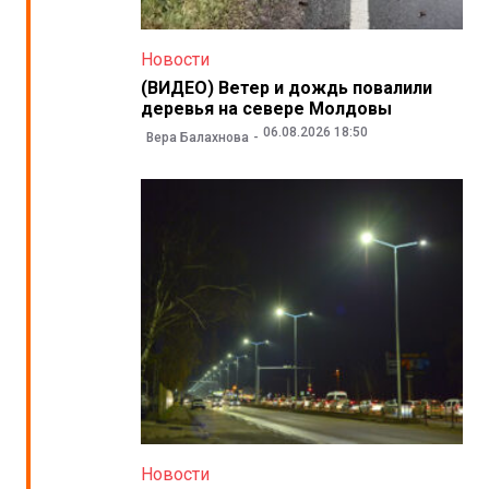
Новости
(ВИДЕО) Ветер и дождь повалили
деревья на севере Молдовы
06.08.2026 18:50
Вера Балахнова
Новости