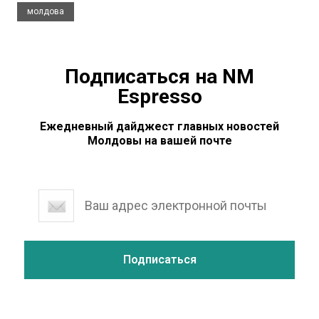
молдова
Подписаться на NM
Espresso
Ежедневный дайджест главных новостей
Молдовы на вашей почте