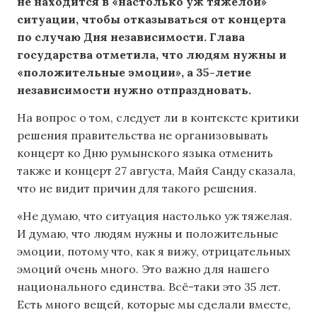
не находится в «настолько уж тяжелой»
ситуации, чтобы отказываться от концерта
по случаю Дня независимости. Глава
государства отметила, что людям нужны и
«положительные эмоции», а 35-летие
независимости нужно отпраздновать.
На вопрос о том, следует ли в контексте критики
решения правительства не организовывать
концерт ко Дню румынского языка отменить
также и концерт 27 августа, Майя Санду сказала,
что не видит причин для такого решения.
«Не думаю, что ситуация настолько уж тяжелая.
И думаю, что людям нужны и положительные
эмоции, потому что, как я вижу, отрицательных
эмоций очень много. Это важно для нашего
национального единства. Всё-таки это 35 лет.
Есть много вещей, которые мы сделали вместе,