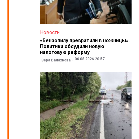
Новости
«Бензопилу превратили в ножницы».
Политики обсудили новую
налоговую реформу
06.08.2026 20:57
Вера Балахнова