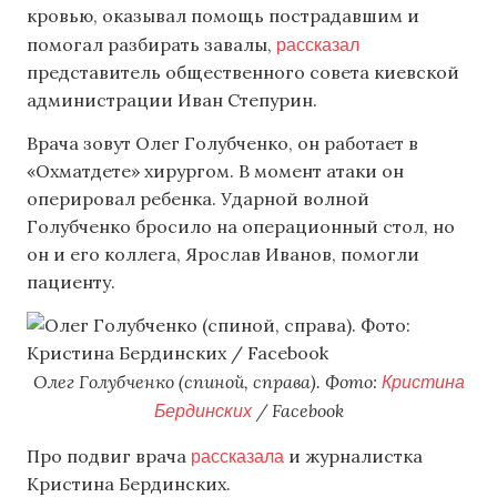
кровью, оказывал помощь пострадавшим и
рассказал
помогал разбирать завалы,
представитель общественного совета киевской
администрации Иван Степурин.
Врача зовут Олег Голубченко, он работает в
«Охматдете» хирургом. В момент атаки он
оперировал ребенка. Ударной волной
Голубченко бросило на операционный стол, но
он и его коллега, Ярослав Иванов, помогли
пациенту.
Кристина
Олег Голубченко (спиной, справа). Фото:
Бердинских
/ Facebook
рассказала
Про подвиг врача
и журналистка
Кристина Бердинских.