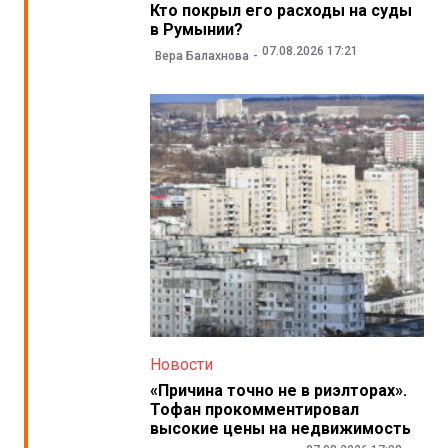
Кто покрыл его расходы на суды
в Румынии?
07.08.2026 17:21
Вера Балахнова
Новости
«Причина точно не в риэлторах».
Тофан прокомментировал
высокие цены на недвижимость