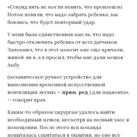
«Секунд пять не могли понять, что произошло.
Потом поняли, что надо забрать ребенка, мы
боялись, что будет повторный удар.
У меня была единственная мысль, что надо
быстро отключить ребенка от всех датчиков.
Запомнил, что в этот момент мне еще кричали,
живой ли я, а я просил, чтобы мне дали мешок
Амбу
(механическое ручное устройство для
выполнения временной искусственной
вентиляции легких —
прим. ред
.) для пациента»,
— говорит врач.
Каким-то образом хирургам удалось найти
необходимый мешок, несмотря на полный хаос в
помещении. После этого вся команда
попыталась спрятаться в укрытии, но оно все