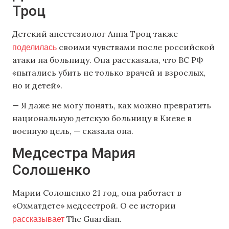
Троц
Детский анестезиолог Анна Троц также
поделилась
своими чувствами после российской
атаки на больницу. Она рассказала, что ВС РФ
«пытались убить не только врачей и взрослых,
но и детей».
— Я даже не могу понять, как можно превратить
национальную детскую больницу в Киеве в
военную цель, — сказала она.
Медсестра Мария
Солошенко
Марии Солошенко 21 год, она работает в
«Охматдете» медсестрой. О ее истории
рассказывает
The Guardian.