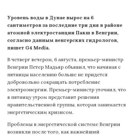
Уровень воды в Дунае вырос на 6
сантиметров за последние три дня в районе
атомной электростанции Пакш в Венгрии,
согласно данным венгерских гидрологов,
пишет G4 Media.
В четверг вечером, 6 августа, премьер-министр
Венгрии Петер Мадьяр объявил, что начиная с
пятницы населению больше не придется
добровольно сокращать потребление
электроэнергии. Премьер-министр уточнил, что
в пятницу утром представит решения
правительственной группы, которая занимается
энергетическим кризисом.
Проблемы в энергетической системе Венгрии
возникли после того, как важнейший