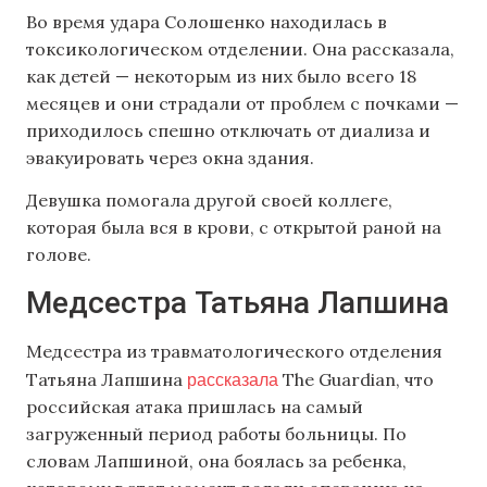
Во время удара Солошенко находилась в
токсикологическом отделении. Она рассказала,
как детей — некоторым из них было всего 18
месяцев и они страдали от проблем с почками —
приходилось спешно отключать от диализа и
эвакуировать через окна здания.
Девушка помогала другой своей коллеге,
которая была вся в крови, с открытой раной на
голове.
Медсестра Татьяна Лапшина
Медсестра из травматологического отделения
рассказала
Татьяна Лапшина
The Guardian, что
российская атака пришлась на самый
загруженный период работы больницы. По
словам Лапшиной, она боялась за ребенка,