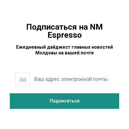
Подписаться на NM
Espresso
Ежедневный дайджест главных новостей
Молдовы на вашей почте