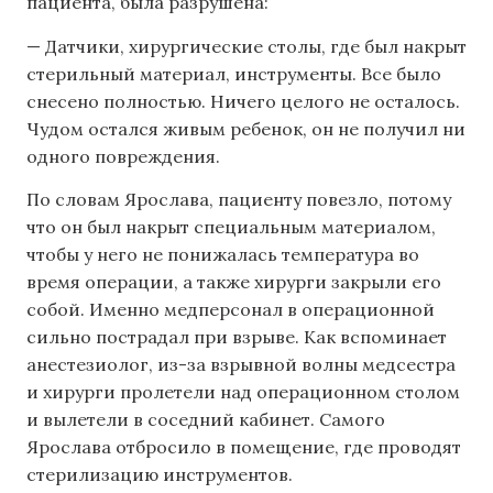
пациента, была разрушена:
— Датчики, хирургические столы, где был накрыт
стерильный материал, инструменты. Все было
снесено полностью. Ничего целого не осталось.
Чудом остался живым ребенок, он не получил ни
одного повреждения.
По словам Ярослава, пациенту повезло, потому
что он был накрыт специальным материалом,
чтобы у него не понижалась температура во
время операции, а также хирурги закрыли его
собой. Именно медперсонал в операционной
сильно пострадал при взрыве. Как вспоминает
анестезиолог, из-за взрывной волны медсестра
и хирурги пролетели над операционном столом
и вылетели в соседний кабинет. Самого
Ярослава отбросило в помещение, где проводят
стерилизацию инструментов.