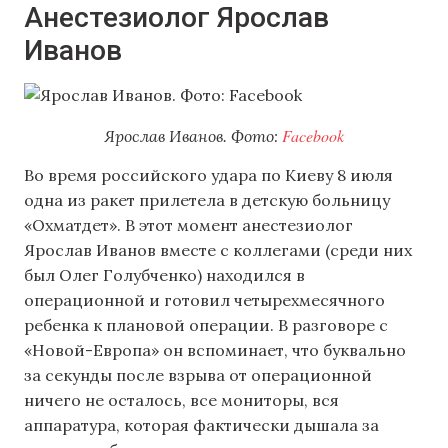
Анестезиолог Ярослав
Иванов
Facebook
Ярослав Иванов. Фото:
Во время российского удара по Киеву 8 июля
одна из ракет прилетела в детскую больницу
«Охматдет». В этот момент анестезиолог
Ярослав Иванов вместе с коллегами (среди них
был Олег Голубченко) находился в
операционной и готовил четырехмесячного
ребенка к плановой операции. В разговоре с
«Новой-Европа» он вспоминает, что буквально
за секунды после взрыва от операционной
ничего не осталось, все мониторы, вся
аппаратура, которая фактически дышала за