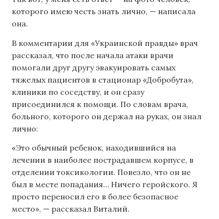
которого имею честь знать лично, — написала
она.
В комментарии для «Украинской правды» врач
рассказал, что после начала атаки врачи
помогали друг другу эвакуировать самых
тяжелых пациентов в стационар «Добробута»,
клиники по соседству, и он сразу
присоединился к помощи. По словам врача,
больного, которого он держал на руках, он знал
лично:
«Это обычный ребенок, находившийся на
лечении в наиболее пострадавшем корпусе, в
отделении токсикологии. Повезло, что он не
был в месте попадания… Ничего геройского. Я
просто переносил его в более безопасное
место», — рассказал Виталий.