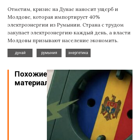
Отметим, кризис на Дунае наносит ущерб и
Молдове, которая импортирует 40%
электроэнергии из Румынии. Страна с трудом
закупает электроэнергию каждый день, а власти
Молдовы призывают население экономить.
,
,
дунай
румыния
энергетика
Похожие
материалы