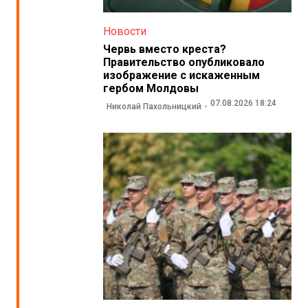
Новости
Червь вместо креста?
Правительство опубликовало
изображение с искаженным
гербом Молдовы
07.08.2026 18:24
Николай Пахольницкий