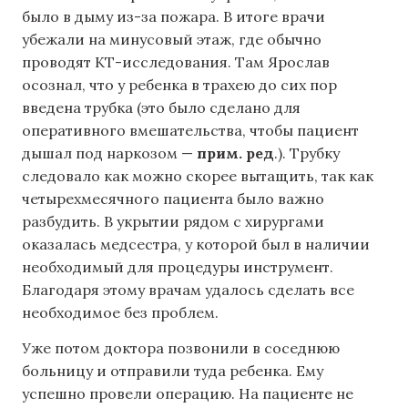
было в дыму из-за пожара. В итоге врачи
убежали на минусовый этаж, где обычно
проводят КТ-исследования. Там Ярослав
осознал, что у ребенка в трахею до сих пор
введена трубка (это было сделано для
оперативного вмешательства, чтобы пациент
дышал под наркозом —
прим. ред
.). Трубку
следовало как можно скорее вытащить, так как
четырехмесячного пациента было важно
разбудить. В укрытии рядом с хирургами
оказалась медсестра, у которой был в наличии
необходимый для процедуры инструмент.
Благодаря этому врачам удалось сделать все
необходимое без проблем.
Уже потом доктора позвонили в соседнюю
больницу и отправили туда ребенка. Ему
успешно провели операцию. На пациенте не