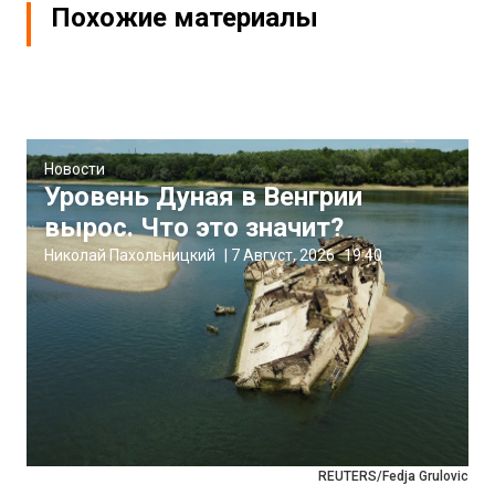
Похожие материалы
Новости
Уровень Дуная в Венгрии
вырос. Что это значит?
Николай Пахольницкий
|
7 Август, 2026
19:40
REUTERS/Fedja Grulovic