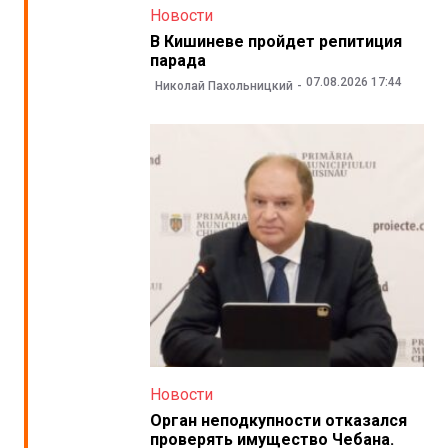
Новости
В Кишиневе пройдет репитиция
парада
07.08.2026 17:44
Николай Пахольницкий
Новости
Орган неподкупности отказался
проверять имущество Чебана.