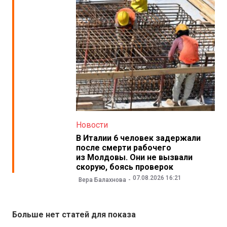
Новости
В Италии 6 человек задержали
после смерти рабочего
из Молдовы. Они не вызвали
скорую, боясь проверок
07.08.2026 16:21
Вера Балахнова
Больше нет статей для показа