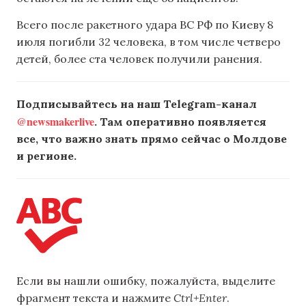
Всего после ракетного удара ВС РФ по Киеву 8
июля погибли 32 человека, в том числе четверо
детей, более ста человек получили ранения.
Подписывайтесь на наш Telegram-канал
@newsmakerlive
. Там оперативно появляется
все, что важно знать прямо сейчас о Молдове
и регионе.
Если вы нашли ошибку, пожалуйста, выделите
фрагмент текста и нажмите
Ctrl+Enter
.