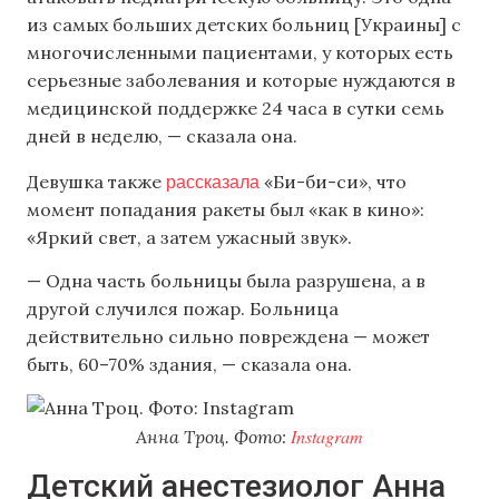
из самых больших детских больниц [Украины] с
многочисленными пациентами, у которых есть
серьезные заболевания и которые нуждаются в
медицинской поддержке 24 часа в сутки семь
дней в неделю, — сказала она.
рассказала
Девушка также
«Би-би-си», что
момент попадания ракеты был «как в кино»:
«Яркий свет, а затем ужасный звук».
— Одна часть больницы была разрушена, а в
другой случился пожар. Больница
действительно сильно повреждена — может
быть, 60–70% здания, — сказала она.
Instagram
Анна Троц. Фото:
Детский анестезиолог Анна