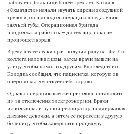
работает в больнице более трех лет. Когда в
«Охматдете» начали звучать сирены воздушной
тревоги, он проводил операцию по удалению
заячьей губы. Операционная бригада
продолжала работать — до тех пор, пока не
произошел взрыв.
В результате атаки врач получил рану на лбу. Его
коллега наложил швы, затем врачи вышли на
улицу, чтобы помогать другим. Впоследствии
Колодка сообщил, что пациентка, которую он
оперировал, чувствует себя хорошо.
Однако операцию всё же пришлось остановить
из-за отключения электроэнергии. Врачи
использовали ручной респиратор, поддерживая
дыхание девочки, а затем ее перевели в другую
больницу, чтобы завершить процедуру.