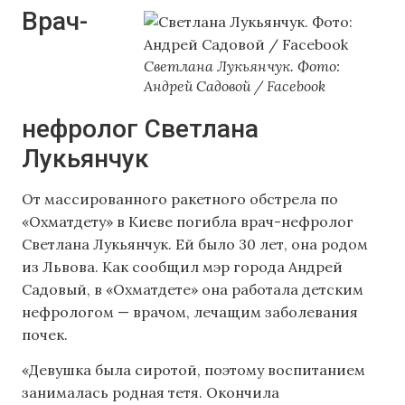
Врач-
Светлана Лукьянчук. Фото:
Андрей Садовой / Facebook
нефролог Светлана
Лукьянчук
От массированного ракетного обстрела по
«Охматдету» в Киеве погибла врач-нефролог
Светлана Лукьянчук. Ей было 30 лет, она родом
из Львова. Как сообщил мэр города Андрей
Садовый, в «Охматдете» она работала детским
нефрологом — врачом, лечащим заболевания
почек.
«Девушка была сиротой, поэтому воспитанием
занималась родная тетя. Окончила