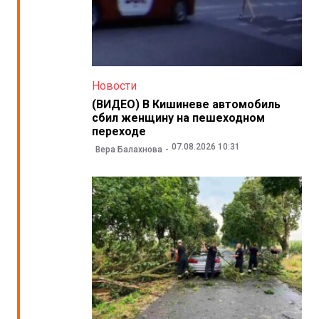
Новости
(ВИДЕО) В Кишиневе автомобиль
сбил женщину на пешеходном
переходе
07.08.2026 10:31
Вера Балахнова