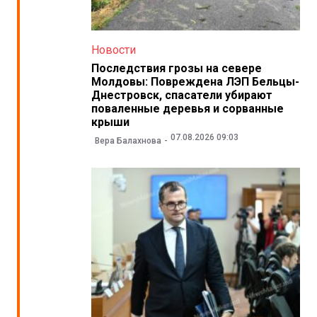
Новости
Последствия грозы на севере
Молдовы: Повреждена ЛЭП Бельцы-
Днестровск, спасатели убирают
поваленные деревья и сорванные
крыши
07.08.2026 09:03
Вера Балахнова