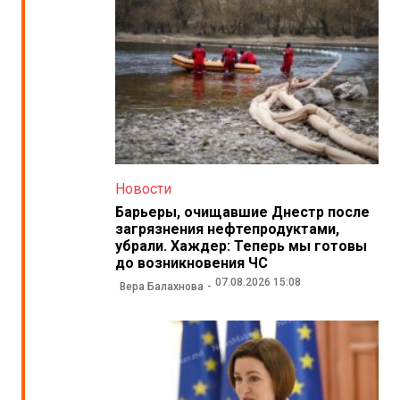
Новости
Барьеры, очищавшие Днестр после
загрязнения нефтепродуктами,
убрали. Хаждер: Теперь мы готовы
до возникновения ЧС
07.08.2026 15:08
Вера Балахнова