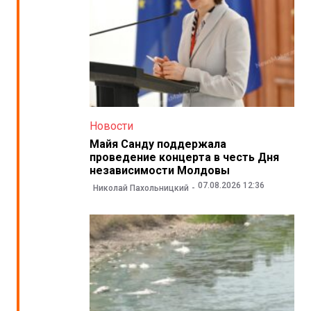
Новости
Майя Санду поддержала
проведение концерта в честь Дня
независимости Молдовы
07.08.2026 12:36
Николай Пахольницкий