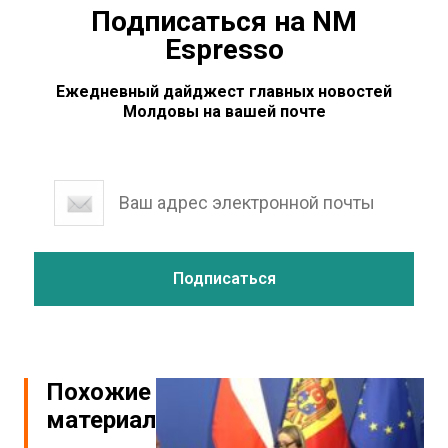
Подписаться на NM
Espresso
Ежедневный дайджест главных новостей
Молдовы на вашей почте
Похожие
материалы