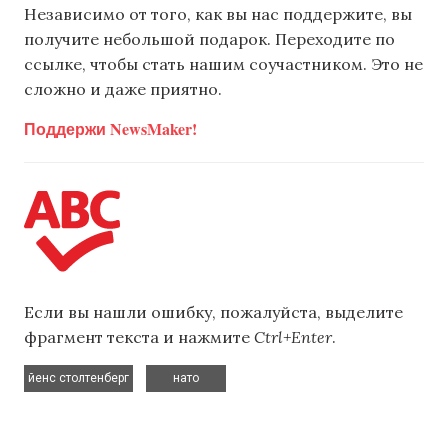
Независимо от того, как вы нас поддержите, вы
получите небольшой подарок. Переходите по
ссылке, чтобы стать нашим соучастником. Это не
сложно и даже приятно.
Поддержи NewsMaker!
Если вы нашли ошибку, пожалуйста, выделите
фрагмент текста и нажмите
Ctrl+Enter
.
,
йенс столтенберг
нато