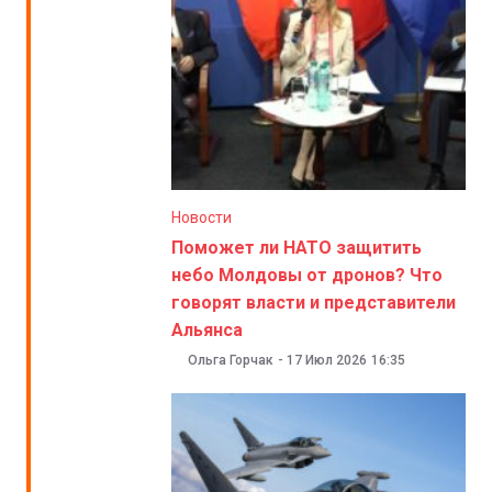
Новости
Поможет ли НАТО защитить
небо Молдовы от дронов? Что
говорят власти и представители
Альянса
Ольга Горчак
-
17 Июл 2026
16:35