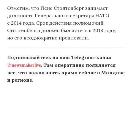
Отметим, что Йенс Столтенберг занимает
должность Генерального секретаря НАТО
с 2014 года. Срок действия полномочий
Столтенберга должен был истечь в 2018 году,
но его неоднократно продлевали.
Подписывайтесь на наш Telegram-канал
@newsmakerlive
. Там оперативно появляется
все, что важно знать прямо сейчас о Молдове
и регионе.