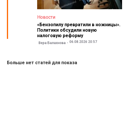
Новости
«Бензопилу превратили в ножницы».
Политики обсудили новую
налоговую реформу
06.08.2026 20:57
Вера Балахнова
Больше нет статей для показа