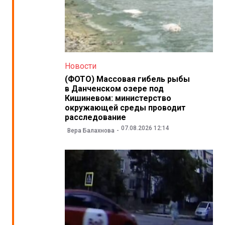
Новости
(ФОТО) Массовая гибель рыбы
в Данченском озере под
Кишиневом: министерство
окружающей среды проводит
расследование
07.08.2026 12:14
Вера Балахнова