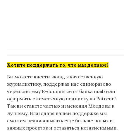
Хотите поддержать то, что мы делаем?
Вы можете внести вклад в качественную
журналистику, поддержав нас единоразово
через систему E-commerce от банка maib или
оформить ежемесячную подписку на Patreon!
Так вы станете частью изменения Молдовы к
лучшему. Благодаря вашей поддержке мы
сможем реализовывать еще больше новых и
важных проектов и оставаться независимыми.