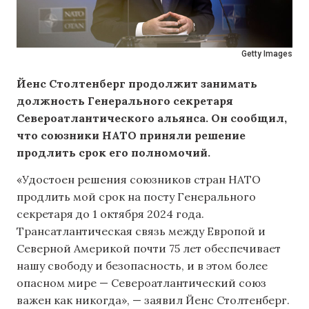
Getty Images
Йенс Столтенберг продолжит занимать
должность Генерального секретаря
Североатлантического альянса. Он сообщил,
что союзники НАТО приняли решение
продлить срок его полномочий.
«Удостоен решения союзников стран НАТО
продлить мой срок на посту Генерального
секретаря до 1 октября 2024 года.
Трансатлантическая связь между Европой и
Северной Америкой почти 75 лет обеспечивает
нашу свободу и безопасность, и в этом более
опасном мире — Североатлантический союз
важен как никогда», — заявил Йенс Столтенберг.