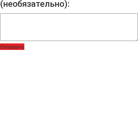
(необязательно):
Отправить