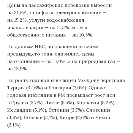
Цены на пассажирские перевозки выросли
на 31,5%, тарифы на электроснабжение —
на 15,2%, услуги водоснабжения
и канализации — на 11,3%, услуги
общественного питания — на 10,3%.
По данным НБС, по сравнению с маем
предыдущего года, снизились цены
на отопление — на 17,0%, а на природный газ —
на 13,9%.
По росту годовой инфляции Молдову перегнала
Турция (32,6%) и Болгария (7,0%). Однако
годовая инфляция в РМ превышает рост цен
в Грузии (5,7%), Литве (5,5%), Хорватии (5,2%),
Исландии (5,1%), Эстонии (3,7%), Словении
(3,6%), Польше (3,1%), Кипре (2,6%) и Чехии
(2,1%).