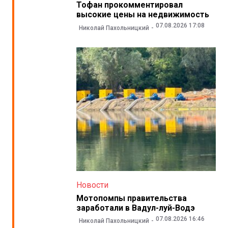
Тофан прокомментировал
высокие цены на недвижимость
07.08.2026 17:08
Николай Пахольницкий
Новости
Мотопомпы правительства
заработали в Вадул-луй-Водэ
07.08.2026 16:46
Николай Пахольницкий