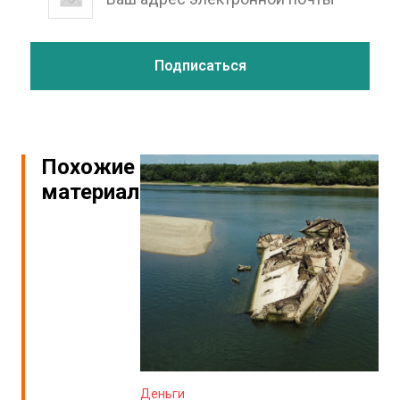
Похожие
материалы
Деньги