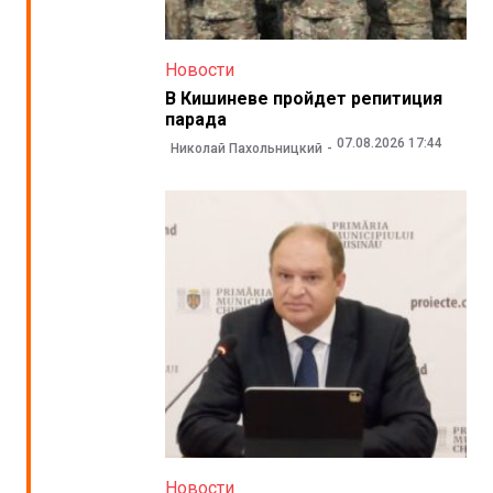
Новости
В Кишиневе пройдет репитиция
парада
07.08.2026 17:44
Николай Пахольницкий
Новости