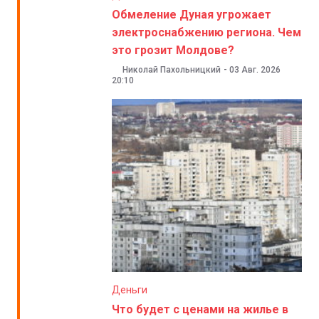
Обмеление Дуная угрожает
электроснабжению региона. Чем
это грозит Молдове?
Николай Пахольницкий
-
03 Авг. 2026
20:10
Деньги
Что будет с ценами на жилье в