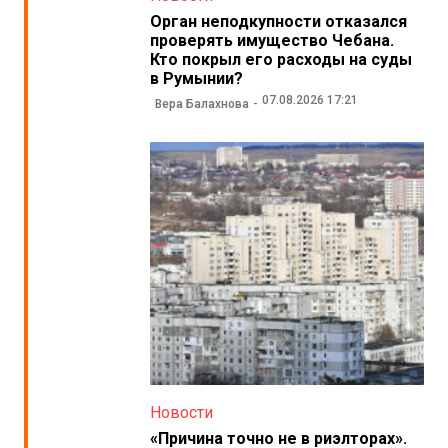
Орган неподкупности отказался
проверять имущество Чебана.
Кто покрыл его расходы на суды
в Румынии?
07.08.2026 17:21
Вера Балахнова
Новости
«Причина точно не в риэлторах».