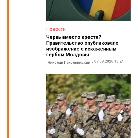
Новости
Червь вместо креста?
Правительство опубликовало
изображение с искаженным
гербом Молдовы
07.08.2026 18:24
Николай Пахольницкий