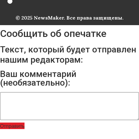
© 2025 NewsMaker. Все права защищены.
Сообщить об опечатке
Текст, который будет отправлен
нашим редакторам:
Ваш комментарий
(необязательно):
Отправить