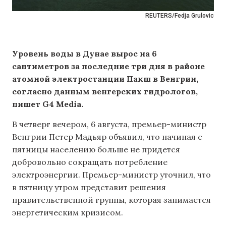
REUTERS/Fedja Grulovic
Уровень воды в Дунае вырос на 6
сантиметров за последние три дня в районе
атомной электростанции Пакш в Венгрии,
согласно данным венгерских гидрологов,
пишет G4 Media.
В четверг вечером, 6 августа, премьер-министр
Венгрии Петер Мадьяр объявил, что начиная с
пятницы населению больше не придется
добровольно сокращать потребление
электроэнергии. Премьер-министр уточнил, что
в пятницу утром представит решения
правительственной группы, которая занимается
энергетическим кризисом.