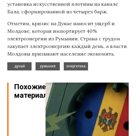
установка искусственной плотины на канале
Бала, сформированной из четырех барж.
Отметим, кризис на Дунае наносит ущерб и
Молдове, которая импортирует 40%
электроэнергии из Румынии. Страна с трудом
закупает электроэнергию каждый день, а власти
Молдовы призывают население экономить.
,
,
дунай
румыния
энергетика
Похожие
материалы