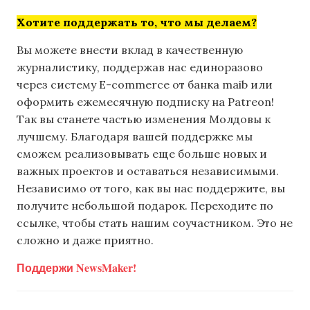
Хотите поддержать то, что мы делаем?
Вы можете внести вклад в качественную
журналистику, поддержав нас единоразово
через систему E-commerce от банка maib или
оформить ежемесячную подписку на Patreon!
Так вы станете частью изменения Молдовы к
лучшему. Благодаря вашей поддержке мы
сможем реализовывать еще больше новых и
важных проектов и оставаться независимыми.
Независимо от того, как вы нас поддержите, вы
получите небольшой подарок. Переходите по
ссылке, чтобы стать нашим соучастником. Это не
сложно и даже приятно.
Поддержи NewsMaker!