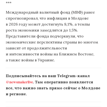
***
Международный валютный фонд (МВФ) ранее
спрогнозировал, что инфляция в Молдове
в 2026 году может достигнуть 8,1%, а темпы
роста экономики замедлятся до 1,5%.
Представители фонда подчеркнули, что
экономические перспективы страны во многом
зависят от продолжительности
и интенсивности войны на Ближнем Востоке,
а также войны в Украине.
Подписывайтесь на наш Telegram-канал
@newsmakerlive
. Там оперативно появляется
все, что важно знать прямо сейчас о Молдове
и регионе.