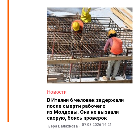
Новости
В Италии 6 человек задержали
после смерти рабочего
из Молдовы. Они не вызвали
скорую, боясь проверок
07.08.2026 16:21
Вера Балахнова