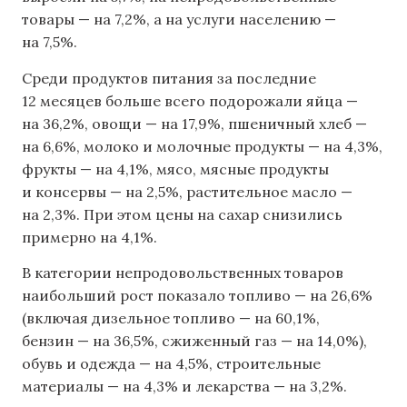
товары — на 7,2%, а на услуги населению —
на 7,5%.
Среди продуктов питания за последние
12 месяцев больше всего подорожали яйца —
на 36,2%, овощи — на 17,9%, пшеничный хлеб —
на 6,6%, молоко и молочные продукты — на 4,3%,
фрукты — на 4,1%, мясо, мясные продукты
и консервы — на 2,5%, растительное масло —
на 2,3%. При этом цены на сахар снизились
примерно на 4,1%.
В категории непродовольственных товаров
наибольший рост показало топливо — на 26,6%
(включая дизельное топливо — на 60,1%,
бензин — на 36,5%, сжиженный газ — на 14,0%),
обувь и одежда — на 4,5%, строительные
материалы — на 4,3% и лекарства — на 3,2%.