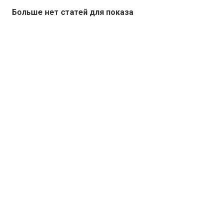
Больше нет статей для показа