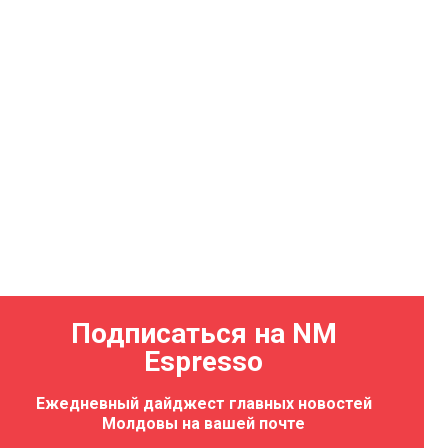
Подписаться на NM
Espresso
Ежедневный дайджест главных новостей
Молдовы на вашей почте