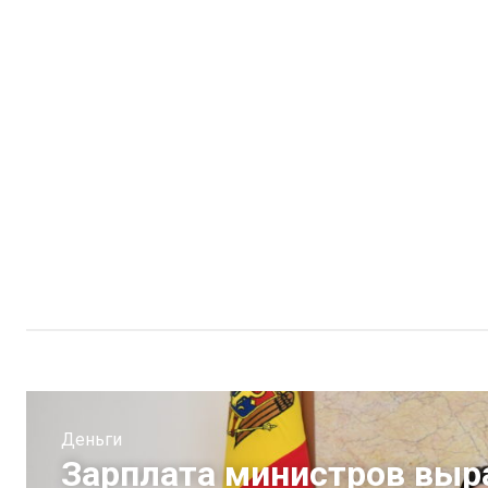
Деньги
Зарплата министров выра