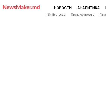
НОВОСТИ
АНАЛИТИКА
NM Espresso
Приднестровье
Гага