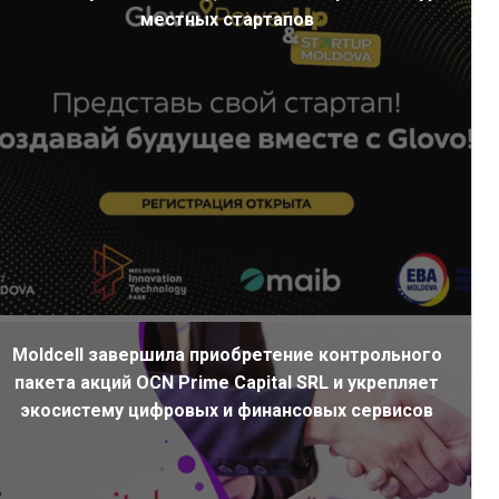
местных стартапов
Moldcell завершила приобретение контрольного
пакета акций OCN Prime Capital SRL и укрепляет
экосистему цифровых и финансовых сервисов