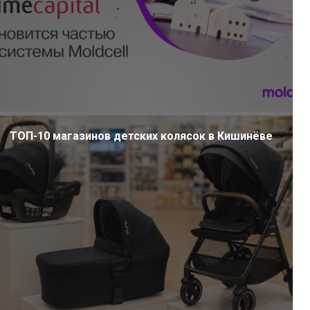
ТОП-10 магазинов детских колясок в Кишинёве