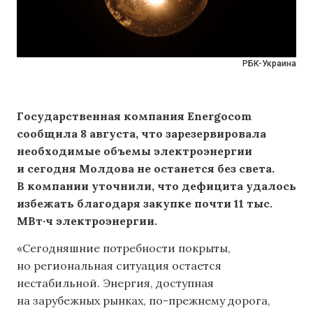
РБК-Украина
Государственная компания Energocom
сообщила 8 августа, что зарезервировала
необходимые объемы электроэнергии
и сегодня Молдова не останется без света.
В компании уточнили, что дефицита удалось
избежать благодаря закупке почти 11 тыс.
МВт·ч электроэнергии.
«Сегодняшние потребности покрыты,
но региональная ситуация остается
нестабильной. Энергия, доступная
на зарубежных рынках, по-прежнему дорога,