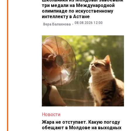
три медали на Международной
олимпиаде по искусственному
интеллекту в Астане
08.08.2026 12:00
Вера Балахнова
Новости
Жара не отступает. Какую погоду
обещают в Молдове на выходных