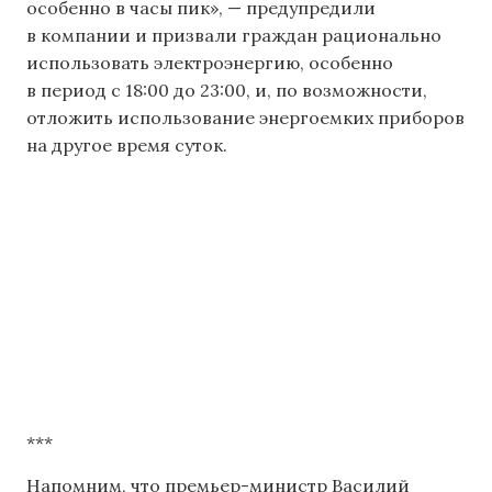
особенно в часы пик», — предупредили
в компании и призвали граждан рационально
использовать электроэнергию, особенно
в период с 18:00 до 23:00, и, по возможности,
отложить использование энергоемких приборов
на другое время суток.
***
Напомним, что премьер-министр Василий