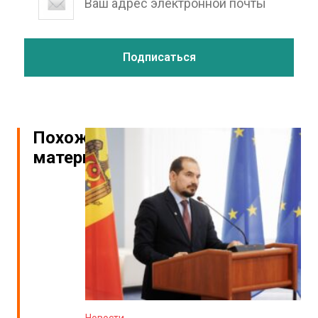
Похожие
материалы
Новости