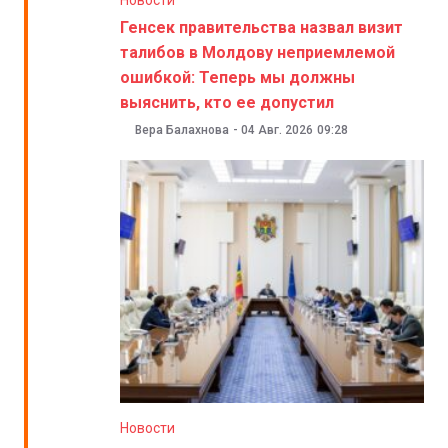
Генсек правительства назвал визит
талибов в Молдову неприемлемой
ошибкой: Теперь мы должны
выяснить, кто ее допустил
Вера Балахнова
-
04 Авг. 2026
09:28
Новости