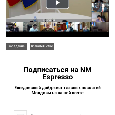
,
заседание
правительство
Подписаться на NM
Espresso
Ежедневный дайджест главных новостей
Молдовы на вашей почте