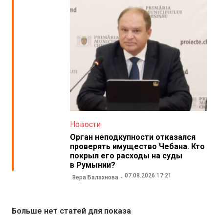
Новости
Орган неподкупности отказался
проверять имущество Чебана. Кто
покрыл его расходы на суды
в Румынии?
07.08.2026 17:21
Вера Балахнова
Больше нет статей для показа