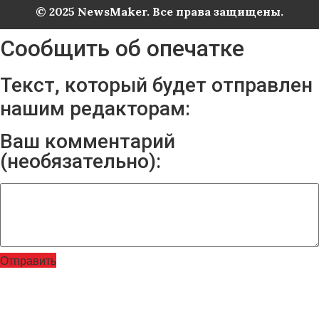
© 2025 NewsMaker. Все права защищены.
Сообщить об опечатке
Текст, который будет отправлен
нашим редакторам:
Ваш комментарий
(необязательно):
Отправить