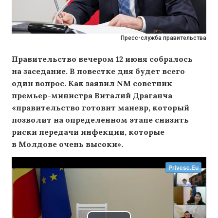
Пресс-служба правительства
Правительство вечером 12 июня собралось
на заседание. В повестке дня будет всего
один вопрос. Как заявил NM советник
премьер-министра Виталий Драганча
«правительство готовит маневр, который
позволит на определенном этапе снизить
риски передачи инфекции, которые
в Молдове очень высоки».