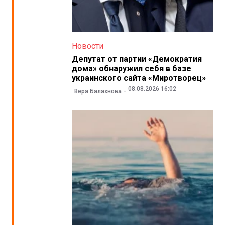
Новости
Депутат от партии «Демократия
дома» обнаружил себя в базе
украинского сайта «Миротворец»
08.08.2026 16:02
Вера Балахнова