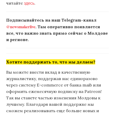
здесь
читайте
.
Подписывайтесь на наш Telegram-канал
@newsmakerlive
. Там оперативно появляется
все, что важно знать прямо сейчас о Молдове
и регионе.
Хотите поддержать то, что мы делаем?
Вы можете внести вклад в качественную
журналистику, поддержав нас единоразово
через систему E-commerce от банка maib или
оформить ежемесячную подписку на Patreon!
Так вы станете частью изменения Молдовы к
лучшему. Благодаря вашей поддержке мы
сможем реализовывать еще больше новых и