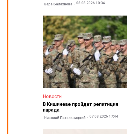
08.08.2026 10:34
Вера Балахнова
Новости
В Кишиневе пройдет репитиция
парада
07.08.2026 17:44
Николай Пахольницкий