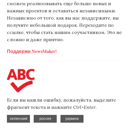
сможем реализовывать еще больше новых и
важных проектов и оставаться независимыми.
Независимо от того, как вы нас поддержите, вы
получите небольшой подарок. Переходите по
ссылке, чтобы стать нашим соучастником. Это не
сложно и даже приятно.
Поддержи NewsMaker!
Если вы нашли ошибку, пожалуйста, выделите
фрагмент текста и нажмите
Ctrl+Enter
.
,
,
зеленский
россия
украина