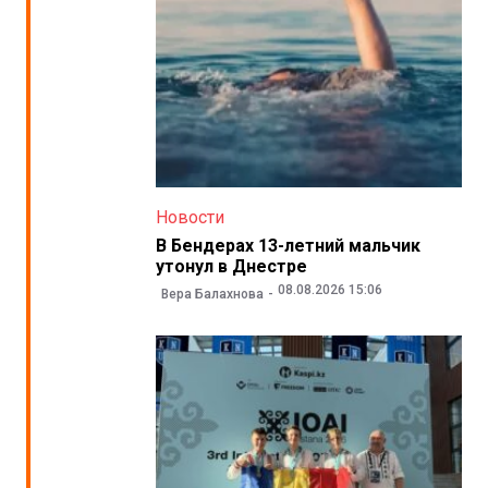
Новости
В Бендерах 13-летний мальчик
утонул в Днестре
08.08.2026 15:06
Вера Балахнова