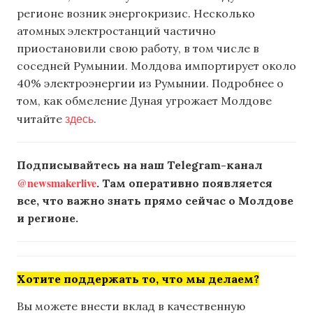
регионе возник энергокризис. Несколько
атомных электростанций частично
приостановили свою работу, в том числе в
соседней Румынии. Молдова импортирует около
40% электроэнергии из Румынии. Подробнее о
том, как обмеление Дуная угрожает Молдове
здесь
читайте
.
Подписывайтесь на наш Telegram-канал
@newsmakerlive
. Там оперативно появляется
все, что важно знать прямо сейчас о Молдове
и регионе.
Хотите поддержать то, что мы делаем?
Вы можете внести вклад в качественную