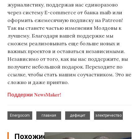
журналистику, поддержав нас единоразово
через систему E-commerce от банка maib или
оформить ежемесячную подписку на Patreon!
Так вы станете частью изменения Молдовы к
лучшему. Благодаря вашей поддержке мы
сможем реализовывать еще больше новых и
важных проектов и оставаться независимыми.
Независимо от того, как вы нас поддержите, вы
получите небольшой подарок. Переходите по
ссылке, чтобы стать нашим соучастником. Это не
сложно и даже приятно.
Поддержи NewsMaker!
,
,
,
Energocom
главная
дефицит
электричество
Похожие