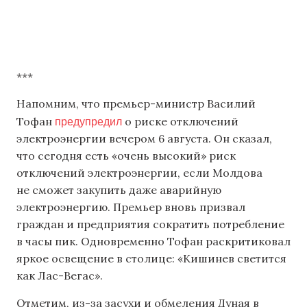
***
Напомним, что премьер-министр Василий
предупредил
Тофан
о риске отключений
электроэнергии вечером 6 августа. Он сказал,
что сегодня есть «очень высокий» риск
отключений электроэнергии, если Молдова
не сможет закупить даже аварийную
электроэнергию. Премьер вновь призвал
граждан и предприятия сократить потребление
в часы пик. Одновременно Тофан раскритиковал
яркое освещение в столице: «Кишинев светится
как Лас-Вегас».
Отметим, из-за засухи и обмеления Дуная в