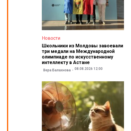
Новости
Школьники из Молдовы завоевали
три медали на Международной
олимпиаде по искусственному
интеллекту в Астане
08.08.2026 12:00
Вера Балахнова