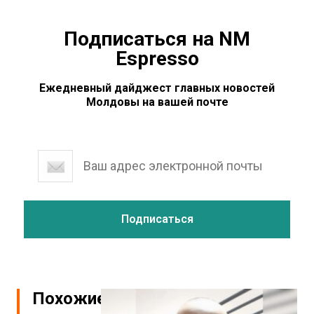
Подписаться на NM
Espresso
Ежедневный дайджест главных новостей
Молдовы на вашей почте
Похожие