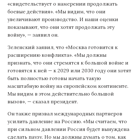
«свидетельствует о намерении продолжать
боевые действия». «Мы видим, что они
увеличивают производство. И наши оценки
показывают, что они хотят продолжать эту
войну», — заявил он.
Зеленский заявил, что «Москва готовится к
расширению конфликта». «Мы должны
признать, что они стремятся к большой войне и
готовятся к ней — к 2029 или 2030 году они хотят
быть полностью готовы начать такую
масштабную войну на европейском континенте.
Мы видим в этом действительно большой
вызов», — сказал президент.
Он также призвал международных партнеров
усилить давление на Россию. «Мы считаем, что
при сильном давлении Россия будет вынуждена
сделать паузу. Но мы должны думать о том, как