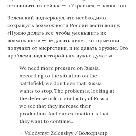
остановить их сейчас — в Украине», — заявил он.
Зеленский подчеркнул, что необходимо
сокращать возможности России вести войну:
«Нужно делать все, чтобы уменьшить их
возможности — не давать денег, которые они
получают от энергетики, и не давать оружие. Это
проблема, над которой нам нужно думать».
We need more pressure on Russia.
According to the situation on the
battlefield, we don't see that Russia
wants to stop. The problem is, looking at
the defense military industry of Russia,
we see that they increase their
production. And our estimation is that
they want to continue…
— Volodymyr Zelenskyy / Володимир