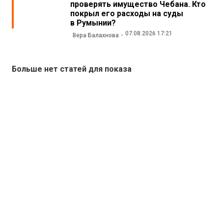
проверять имущество Чебана. Кто
покрыл его расходы на суды
в Румынии?
07.08.2026 17:21
Вера Балахнова
Больше нет статей для показа