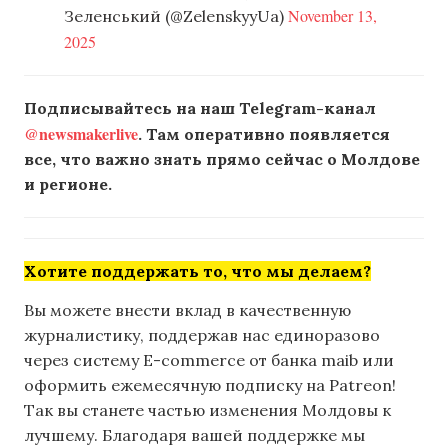
November 13,
Зеленський (@ZelenskyyUa)
2025
Подписывайтесь на наш Telegram-канал
@newsmakerlive
. Там оперативно появляется
все, что важно знать прямо сейчас о Молдове
и регионе.
Хотите поддержать то, что мы делаем?
Вы можете внести вклад в качественную
журналистику, поддержав нас единоразово
через систему E-commerce от банка maib или
оформить ежемесячную подписку на Patreon!
Так вы станете частью изменения Молдовы к
лучшему. Благодаря вашей поддержке мы