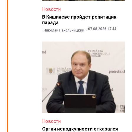
Новости
В Кишиневе пройдет репитиция
парада
07.08.2026 17:44
Николай Пахольницкий
Новости
Орган неподкупности отказался