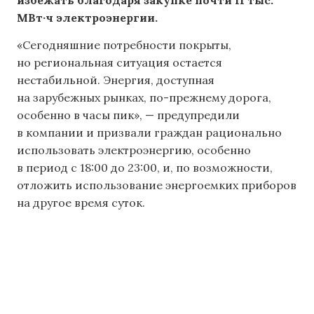
МВт·ч электроэнергии.
«Сегодняшние потребности покрыты,
но региональная ситуация остается
нестабильной. Энергия, доступная
на зарубежных рынках, по-прежнему дорога,
особенно в часы пик», — предупредили
в компании и призвали граждан рационально
использовать электроэнергию, особенно
в период с 18:00 до 23:00, и, по возможности,
отложить использование энергоемких приборов
на другое время суток.