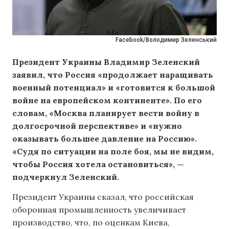
Facebook/Володимир Зеленський
Президент Украины Владимир Зеленский
заявил, что Россия «продолжает наращивать
военный потенциал» и «готовится к большой
войне на европейском континенте». По его
словам, «Москва планирует вести войну в
долгосрочной перспективе» и «нужно
оказывать большее давление на Россию».
«Судя по ситуации на поле боя, мы не видим,
чтобы Россия хотела остановиться», —
подчеркнул Зеленский.
Президент Украины сказал, что российская
оборонная промышленность увеличивает
производство, что, по оценкам Киева,