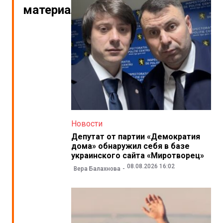
материалы
Новости
Депутат от партии «Демократия
дома» обнаружил себя в базе
украинского сайта «Миротворец»
08.08.2026 16:02
Вера Балахнова