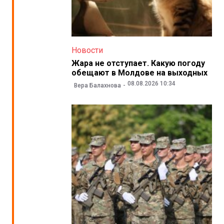
Новости
Жара не отступает. Какую погоду
обещают в Молдове на выходных
08.08.2026 10:34
Вера Балахнова