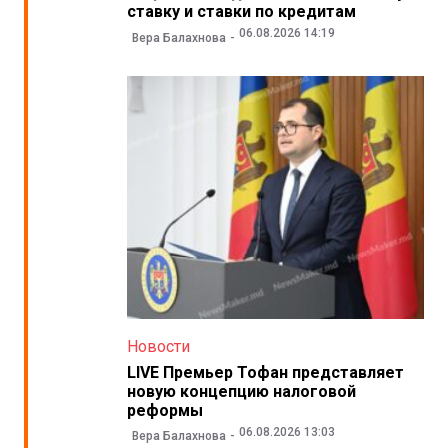
ставку и ставки по кредитам
06.08.2026 14:19
Вера Балахнова
Новости
LIVE Премьер Тофан представляет
новую концепцию налоговой
реформы
06.08.2026 13:03
Вера Балахнова