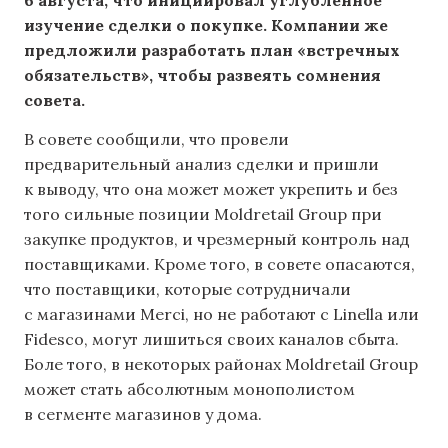
изучение сделки о покупке. Компании же
предложили разработать план «встречных
обязательств», чтобы развеять сомнения
совета.
В совете сообщили, что провели
предварительный анализ сделки и пришли
к выводу, что она может может укрепить и без
того сильные позиции Moldretail Group при
закупке продуктов, и чрезмерный контроль над
поставщиками. Кроме того, в совете опасаются,
что поставщики, которые сотрудничали
с магазинами Merci, но не работают с Linella или
Fidesco, могут лишиться своих каналов сбыта.
Боле того, в некоторых районах Moldretail Group
может стать абсолютным монополистом
в сегменте магазинов у дома.