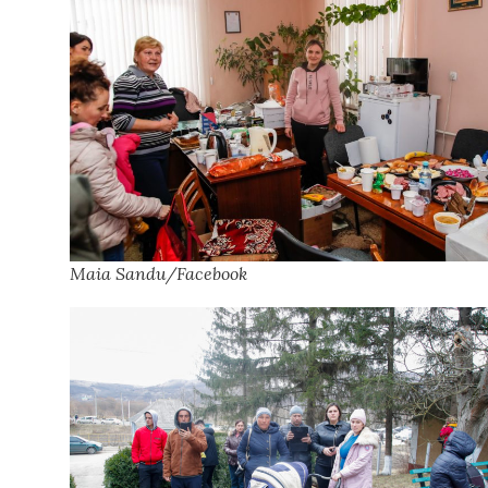
Maia Sandu/Facebook