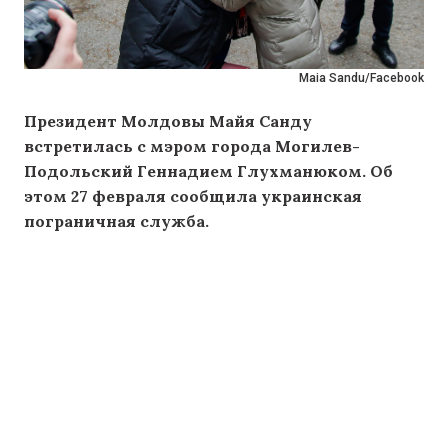
Maia Sandu/Facebook
Президент Молдовы Майя Санду
встретилась с мэром города Могилев-
Подольский Геннадием Глухманюком. Об
этом 27 февраля сообщила украинская
пограничная служба.