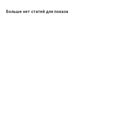
Больше нет статей для показа