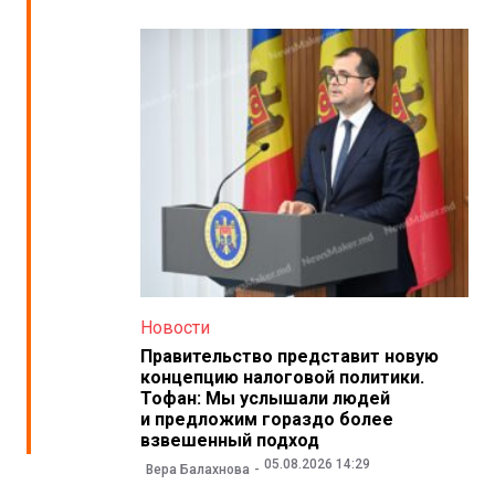
Новости
Правительство представит новую
концепцию налоговой политики.
Тофан: Мы услышали людей
и предложим гораздо более
взвешенный подход
05.08.2026 14:29
Вера Балахнова