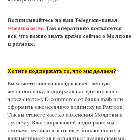
Подписывайтесь на наш Telegram-канал
@newsmakerlive
. Там оперативно появляется
все, что важно знать прямо сейчас о Молдове
и регионе.
Хотите поддержать то, что мы делаем?
Вы можете внести вклад в качественную
журналистику, поддержав нас единоразово
через систему E-commerce от банка maib или
оформить ежемесячную подписку на Patreon!
Так вы станете частью изменения Молдовы к
лучшему. Благодаря вашей поддержке мы
сможем реализовывать еще больше новых и
важных проектов и оставаться независимыми.