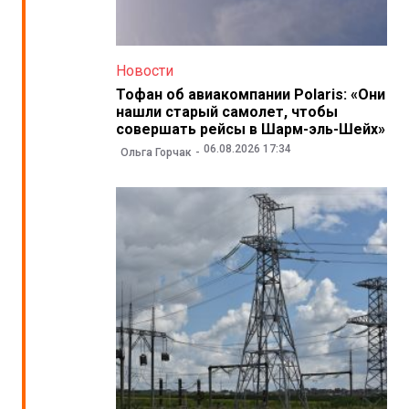
Новости
Тофан об авиакомпании Polaris: «Они
нашли старый самолет, чтобы
совершать рейсы в Шарм-эль-Шейх»
06.08.2026 17:34
Ольга Горчак