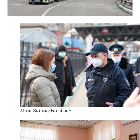
Maia Sandu/Facebook