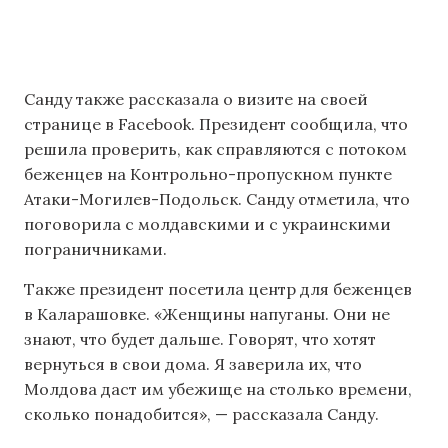
Санду также рассказала о визите на своей
странице в Facebook. Президент сообщила, что
решила проверить, как справляются с потоком
беженцев на Контрольно-пропускном пункте
Атаки-Могилев-Подольск. Санду отметила, что
поговорила с молдавскими и с украинскими
пограничниками.
Также президент посетила центр для беженцев
в Каларашовке. «Женщины напуганы. Они не
знают, что будет дальше. Говорят, что хотят
вернуться в свои дома. Я заверила их, что
Молдова даст им убежище на столько времени,
сколько понадобится», — рассказала Санду.