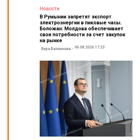
Новости
В Румынии запретят экспорт
электроэнергии в пиковые часы.
Боложан: Молдова обеспечивает
свои потребности за счет закупок
на рынке
06.08.2026 17:23
Вера Балахнова