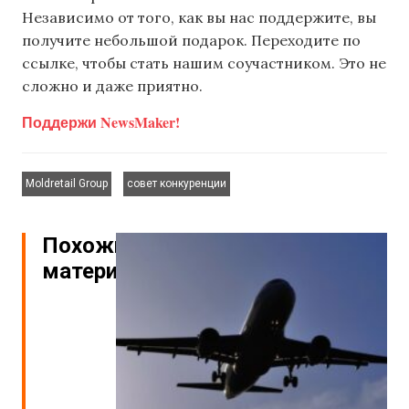
Независимо от того, как вы нас поддержите, вы
получите небольшой подарок. Переходите по
ссылке, чтобы стать нашим соучастником. Это не
сложно и даже приятно.
Поддержи NewsMaker!
,
Moldretail Group
совет конкуренции
Похожие
материалы