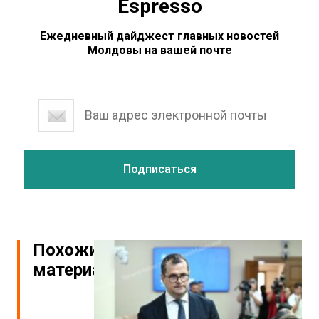
Espresso
Ежедневный дайджест главных новостей
Молдовы на вашей почте
Похожие
материалы