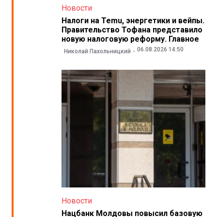
Новости
Налоги на Temu, энергетики и вейпы.
Правительство Тофана представило
новую налоговую реформу. Главное
06.08.2026 14:50
Николай Пахольницкий
Новости
Нацбанк Молдовы повысил базовую