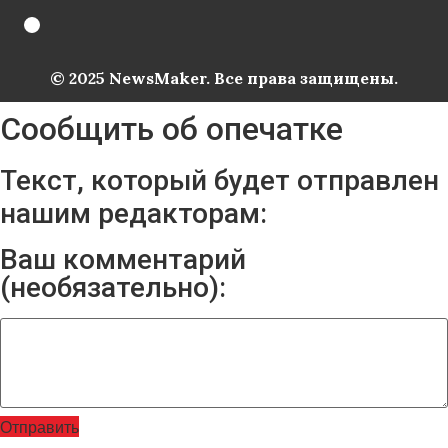
© 2025 NewsMaker. Все права защищены.
Сообщить об опечатке
Текст, который будет отправлен
нашим редакторам:
Ваш комментарий
(необязательно):
Отправить