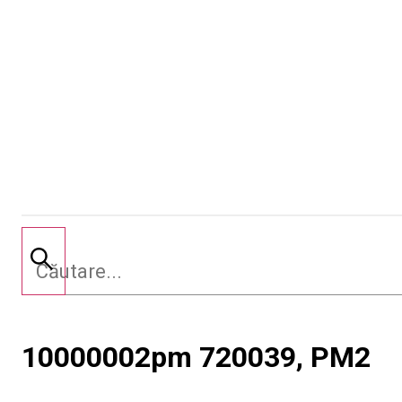
10000002pm 720039, PM2