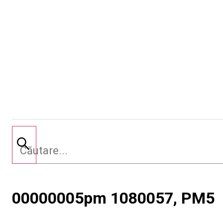
00000005pm 1080057, PM5