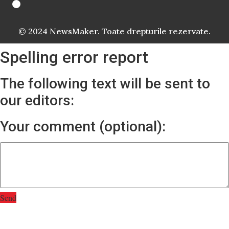
© 2024 NewsMaker. Toate drepturile rezervate.
Spelling error report
The following text will be sent to
our editors:
Your comment (optional):
Send