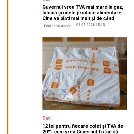
Guvernul vrea TVA mai mare la gaz,
lumină și unele produse alimentare:
Cine va plăti mai mult și de când
06.08.2026 15:13
Ecaterina Arvintii
Bani
12 lei pentru fiecare colet și TVA de
20%: cum vrea Guvernul Tofan să