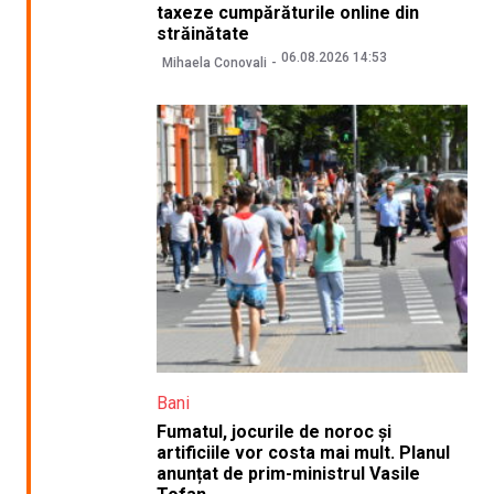
taxeze cumpărăturile online din
străinătate
06.08.2026 14:53
Mihaela Conovali
Bani
Fumatul, jocurile de noroc și
artificiile vor costa mai mult. Planul
anunțat de prim-ministrul Vasile