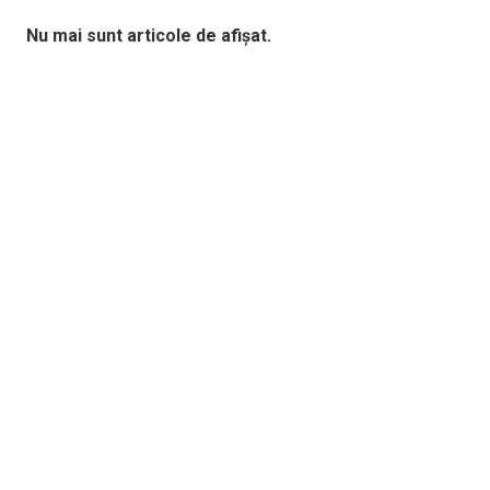
Nu mai sunt articole de afișat.