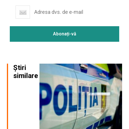
Știri
similare