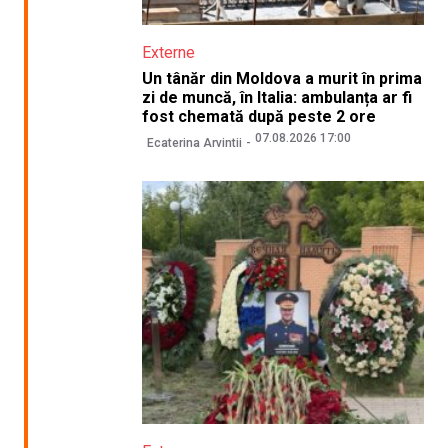
Externe
Un tânăr din Moldova a murit în prima
zi de muncă, în Italia: ambulanța ar fi
fost chemată după peste 2 ore
07.08.2026 17:00
Ecaterina Arvintii