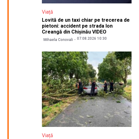
Viață
Lovită de un taxi chiar pe trecerea de
pietoni: accident pe strada Ion
Creangă din Chișinău VIDEO
07.08.2026 10:30
Mihaela Conovali
Viață