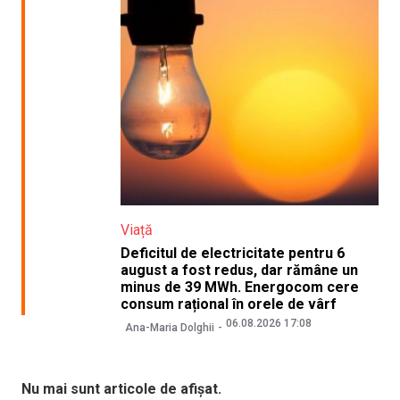
Viață
Deficitul de electricitate pentru 6
august a fost redus, dar rămâne un
minus de 39 MWh. Energocom cere
consum rațional în orele de vârf
06.08.2026 17:08
Ana-Maria Dolghii
Nu mai sunt articole de afișat.