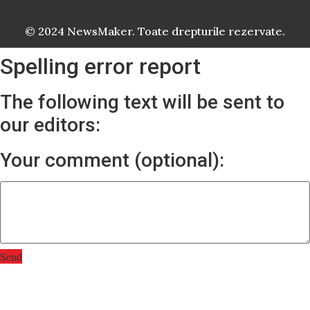
© 2024 NewsMaker. Toate drepturile rezervate.
Spelling error report
The following text will be sent to
our editors:
Your comment (optional):
Send