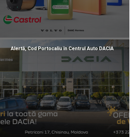
Alertă, Cod Portocaliu în Centrul Auto DACIA