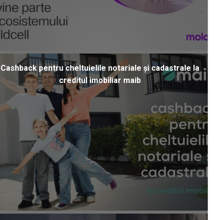
Cashback pentru cheltuielile notariale și cadastrale la
creditul imobiliar maib