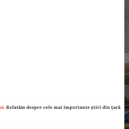
nă.
Relatăm despre cele mai importante știri din țară