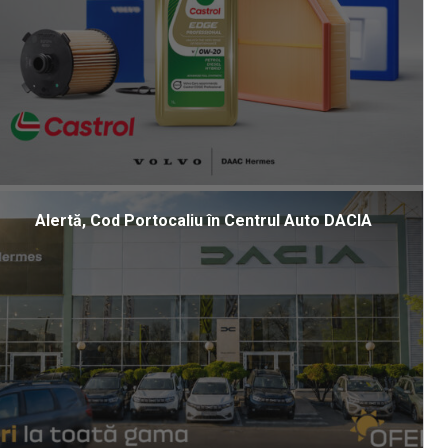
Alertă, Cod Portocaliu în Centrul Auto DACIA