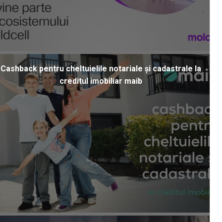
Cashback pentru cheltuielile notariale și cadastrale la
creditul imobiliar maib