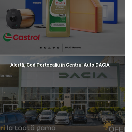
Alertă, Cod Portocaliu în Centrul Auto DACIA