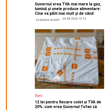
Guvernul vrea TVA mai mare la gaz,
lumină și unele produse alimentare:
Cine va plăti mai mult și de când
06.08.2026 15:13
Ecaterina Arvintii
Bani
12 lei pentru fiecare colet și TVA de
20%: cum vrea Guvernul Tofan să