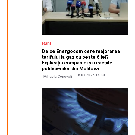
Bani
De ce Energocom cere majorarea
tarifului la gaz cu peste 6 lei?
Explicația companiei și reacțiile
politicienilor din Moldova
16.07.2026 16:30
Mihaela Conovali