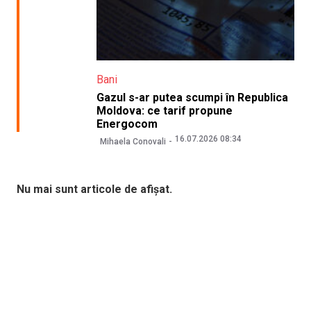
Bani
Gazul s-ar putea scumpi în Republica
Moldova: ce tarif propune
Energocom
16.07.2026 08:34
Mihaela Conovali
Nu mai sunt articole de afișat.