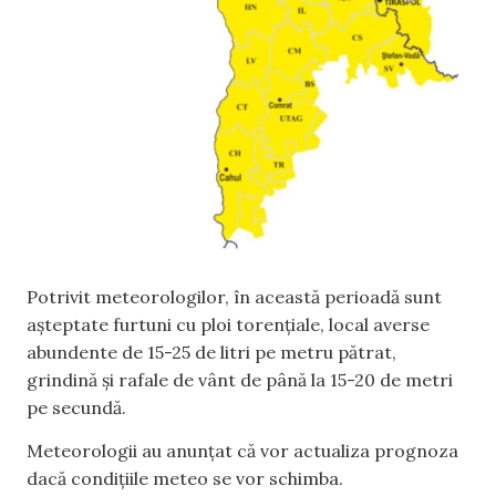
Potrivit meteorologilor, în această perioadă sunt
așteptate furtuni cu ploi torențiale, local averse
abundente de 15-25 de litri pe metru pătrat,
grindină și rafale de vânt de până la 15-20 de metri
pe secundă.
Meteorologii au anunțat că vor actualiza prognoza
dacă condițiile meteo se vor schimba.