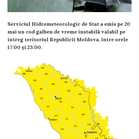
Serviciul Hidrometeorologic de Stat a emis pe 20
mai un cod galben de vreme instabilă valabil pe
întreg teritoriul Republicii Moldova, între orele
17:00 și 23:00.