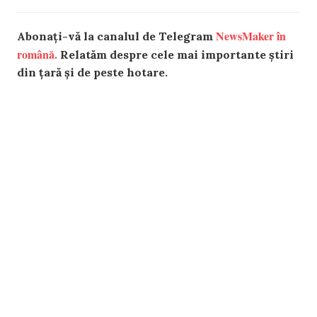
NewsMaker în
Abonați-vă la canalul de Telegram
română.
Relatăm despre cele mai importante știri
din țară și de peste hotare.