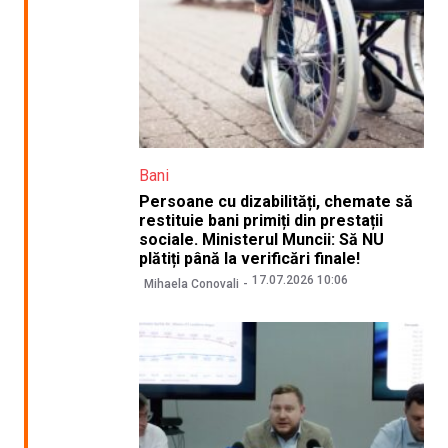
Bani
Persoane cu dizabilități, chemate să
restituie bani primiți din prestații
sociale. Ministerul Muncii: Să NU
plătiți până la verificări finale!
17.07.2026 10:06
Mihaela Conovali