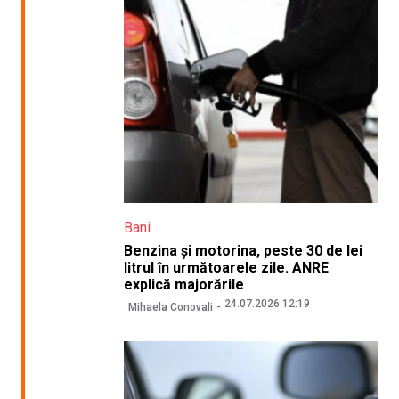
Bani
Benzina și motorina, peste 30 de lei
litrul în următoarele zile. ANRE
explică majorările
24.07.2026 12:19
Mihaela Conovali