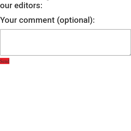
our editors:
Your comment (optional):
Send