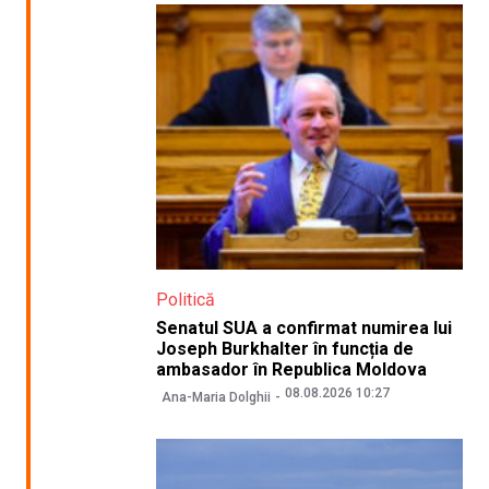
Politică
Senatul SUA a confirmat numirea lui
Joseph Burkhalter în funcția de
ambasador în Republica Moldova
08.08.2026 10:27
Ana-Maria Dolghii