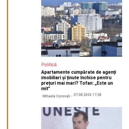
Politică
Apartamente cumpărate de agenți
imobiliari și ținute închise pentru
prețuri mai mari? Tofan: „Este un
mit”
07.08.2026 17:28
Mihaela Conovali