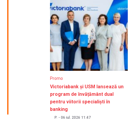
Promo
Victoriabank și USM lansează un
program de învățământ dual
pentru viitorii specialiști în
banking
P.
-
06 iul. 2026
11:47