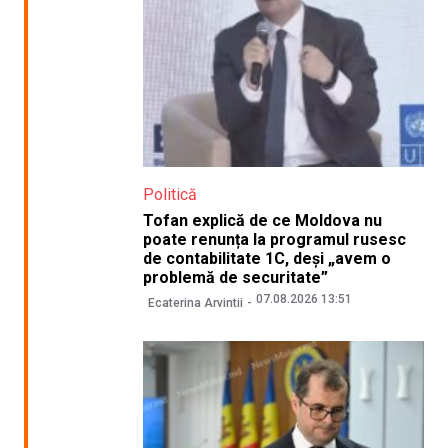
Politică
Tofan explică de ce Moldova nu
poate renunța la programul rusesc
de contabilitate 1C, deși „avem o
problemă de securitate”
07.08.2026 13:51
Ecaterina Arvintii