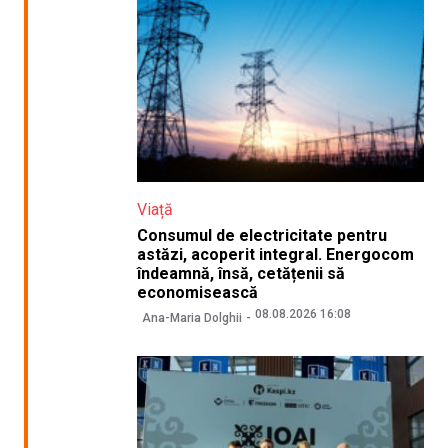
Viață
Consumul de electricitate pentru
astăzi, acoperit integral. Energocom
îndeamnă, însă, cetățenii să
economisească
08.08.2026 16:08
Ana-Maria Dolghii