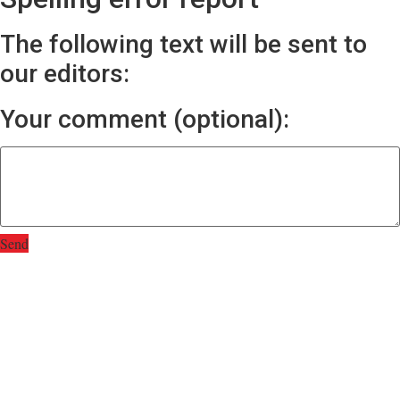
The following text will be sent to
our editors:
Your comment (optional):
Send