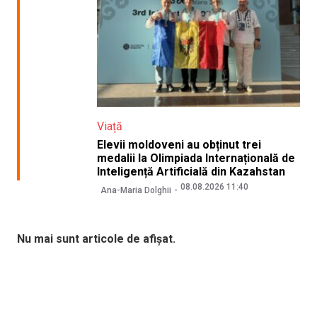
Viață
Elevii moldoveni au obținut trei
medalii la Olimpiada Internațională de
Inteligență Artificială din Kazahstan
08.08.2026 11:40
Ana-Maria Dolghii
Nu mai sunt articole de afișat.