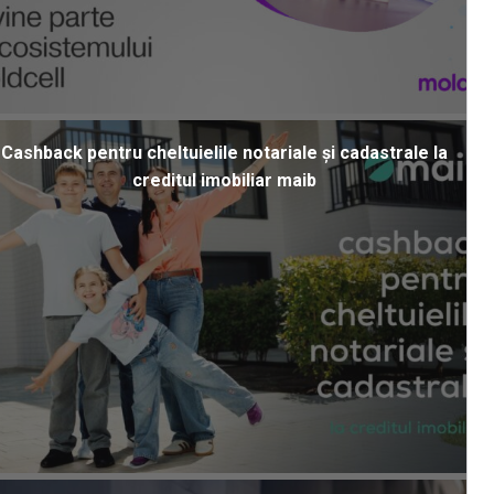
Cashback pentru cheltuielile notariale și cadastrale la
creditul imobiliar maib