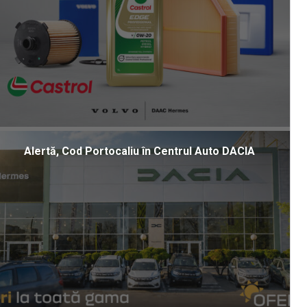
Alertă, Cod Portocaliu în Centrul Auto DACIA