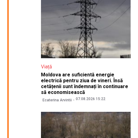
Viață
Moldova are suficientă energie
electrică pentru ziua de vineri. Însă
cetățenii sunt îndemnați în continuare
să economisească
07.08.2026 15:22
Ecaterina Arvintii