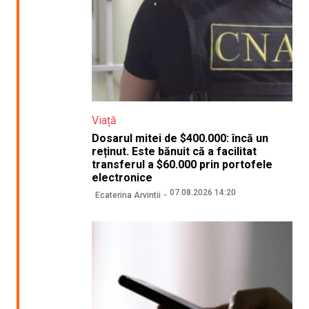
Viață
Dosarul mitei de $400.000: încă un
reținut. Este bănuit că a facilitat
transferul a $60.000 prin portofele
electronice
07.08.2026 14:20
Ecaterina Arvintii