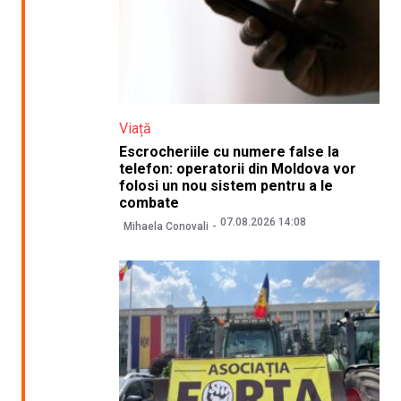
Viață
Escrocheriile cu numere false la
telefon: operatorii din Moldova vor
folosi un nou sistem pentru a le
combate
07.08.2026 14:08
Mihaela Conovali