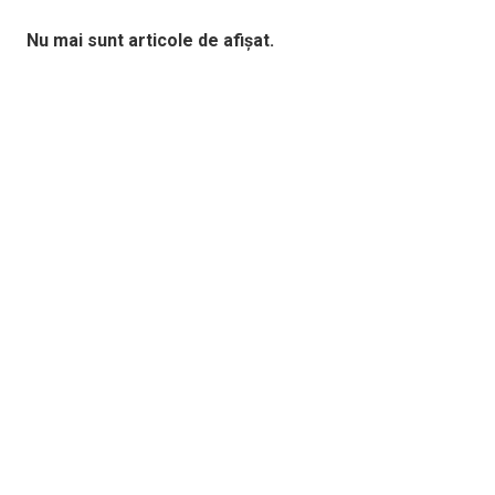
Nu mai sunt articole de afișat.