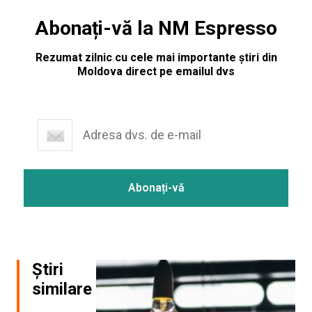
Abonați-vă la NM Espresso
Rezumat zilnic cu cele mai importante știri din
Moldova direct pe emailul dvs
Știri
similare