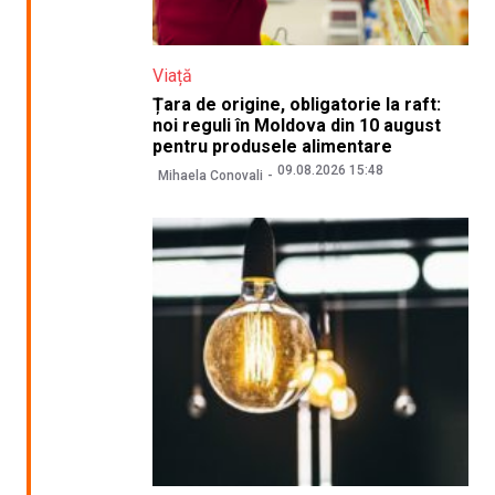
Viață
Țara de origine, obligatorie la raft:
noi reguli în Moldova din 10 august
pentru produsele alimentare
09.08.2026 15:48
Mihaela Conovali