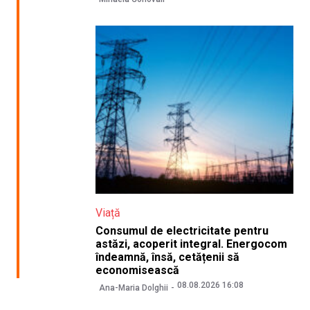
Viață
Consumul de electricitate pentru
astăzi, acoperit integral. Energocom
îndeamnă, însă, cetățenii să
economisească
08.08.2026 16:08
Ana-Maria Dolghii