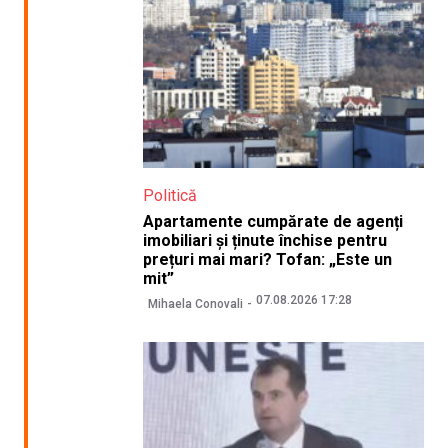
Politică
Apartamente cumpărate de agenți
imobiliari și ținute închise pentru
prețuri mai mari? Tofan: „Este un
mit”
07.08.2026 17:28
Mihaela Conovali