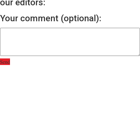
our editors:
Your comment (optional):
Send