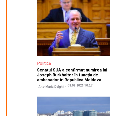
Politică
Senatul SUA a confirmat numirea lui
Joseph Burkhalter în funcția de
ambasador în Republica Moldova
08.08.2026 10:27
Ana-Maria Dolghii