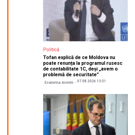
Politică
Tofan explică de ce Moldova nu
poate renunța la programul rusesc
de contabilitate 1C, deși „avem o
problemă de securitate”
07.08.2026 13:51
Ecaterina Arvintii