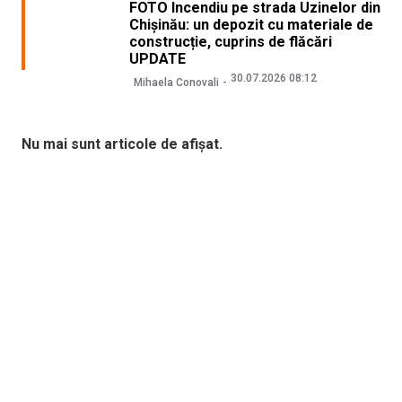
FOTO Incendiu pe strada Uzinelor din
Chișinău: un depozit cu materiale de
construcție, cuprins de flăcări
UPDATE
30.07.2026 08:12
Mihaela Conovali
Nu mai sunt articole de afișat.