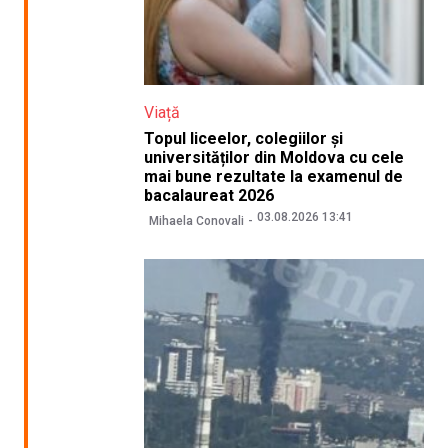
Viață
Topul liceelor, colegiilor și
universităților din Moldova cu cele
mai bune rezultate la examenul de
bacalaureat 2026
03.08.2026 13:41
Mihaela Conovali