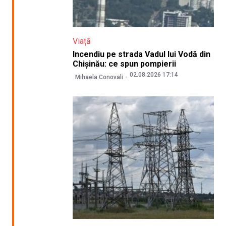
Viață
Incendiu pe strada Vadul lui Vodă din
Chișinău: ce spun pompierii
02.08.2026 17:14
Mihaela Conovali