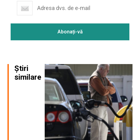
Știri
similare