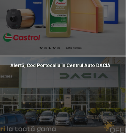
Alertă, Cod Portocaliu în Centrul Auto DACIA