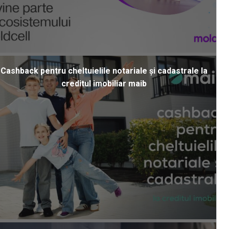
Cashback pentru cheltuielile notariale și cadastrale la
creditul imobiliar maib