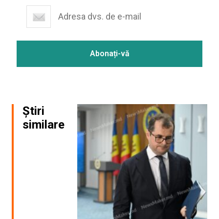
Știri
similare