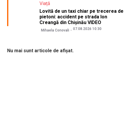
Viață
Lovită de un taxi chiar pe trecerea de
pietoni: accident pe strada Ion
Creangă din Chișinău VIDEO
07.08.2026 10:30
Mihaela Conovali
Nu mai sunt articole de afișat.