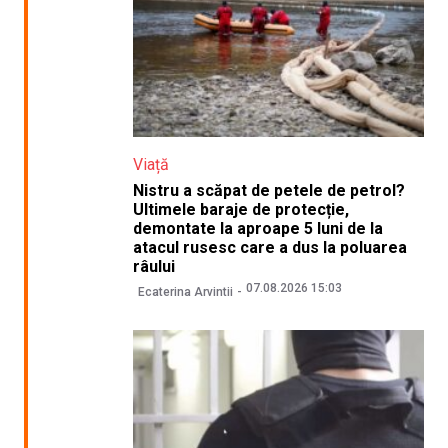
Viață
Nistru a scăpat de petele de petrol?
Ultimele baraje de protecție,
demontate la aproape 5 luni de la
atacul rusesc care a dus la poluarea
râului
07.08.2026 15:03
Ecaterina Arvintii