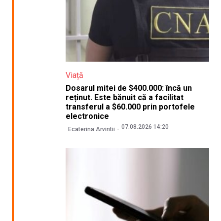
Viață
Dosarul mitei de $400.000: încă un
reținut. Este bănuit că a facilitat
transferul a $60.000 prin portofele
electronice
07.08.2026 14:20
Ecaterina Arvintii