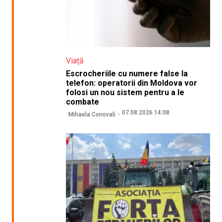
Viață
Escrocheriile cu numere false la
telefon: operatorii din Moldova vor
folosi un nou sistem pentru a le
combate
07.08.2026 14:08
Mihaela Conovali