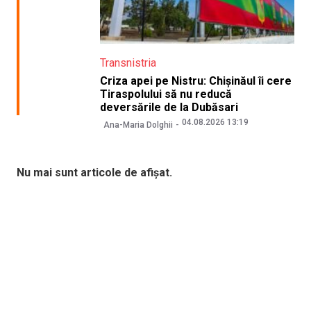
Transnistria
Criza apei pe Nistru: Chișinăul îi cere
Tiraspolului să nu reducă
deversările de la Dubăsari
04.08.2026 13:19
Ana-Maria Dolghii
Nu mai sunt articole de afișat.