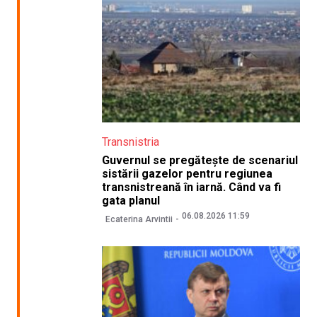
Transnistria
Guvernul se pregătește de scenariul
sistării gazelor pentru regiunea
transnistreană în iarnă. Când va fi
gata planul
06.08.2026 11:59
Ecaterina Arvintii