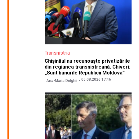
Transnistria
Chișinăul nu recunoaște privatizările
din regiunea transnistreană. Chiveri:
„Sunt bunurile Republicii Moldova”
05.08.2026 17:46
Ana-Maria Dolghii