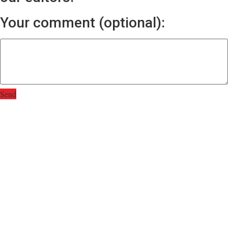
Your comment (optional):
Send